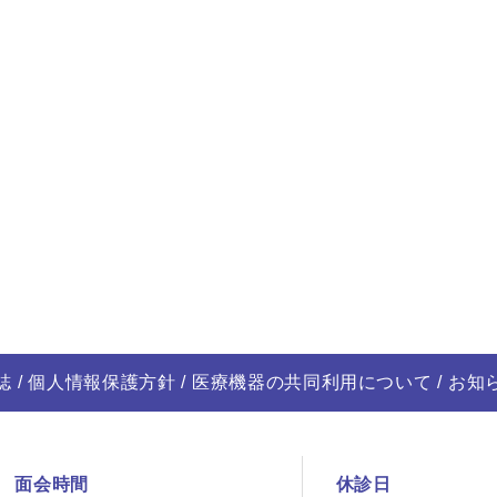
誌
個人情報保護方針
医療機器の共同利用について
お知
面会時間
休診日