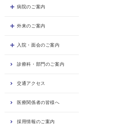
病院のご案内
外来のご案内
入院・面会のご案内
診療科・部門のご案内
交通アクセス
医療関係者の皆様へ
採用情報のご案内