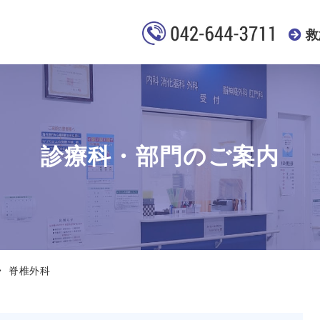
救
診療科・部門のご案内
脊椎外科