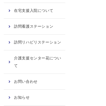
在宅支援入院について
訪問看護ステーション
訪問リハビリステーション
介護支援センター花につい
て
お問い合わせ
お知らせ