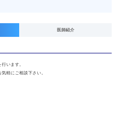
医師紹介
を行います。
お気軽にご相談下さい。