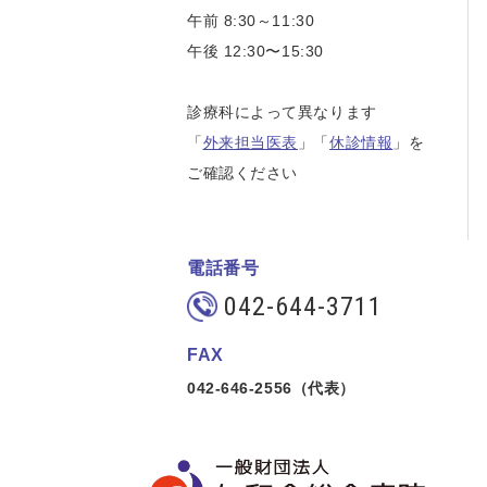
午前 8:30～11:30
午後 12:30〜15:30
診療科によって異なります
「
外来担当医表
」「
休診情報
」を
ご確認ください
電話番号
042-644-3711
FAX
042-646-2556（代表）