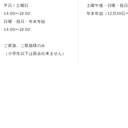
平日 / 土曜日
土曜午後・日曜・祝
14:00〜18:00
年末年始（12月30日
日曜・祝日・年末年始
14:00〜18:00
ご家族、ご親族様のみ
（小学生以下は面会出来ません）