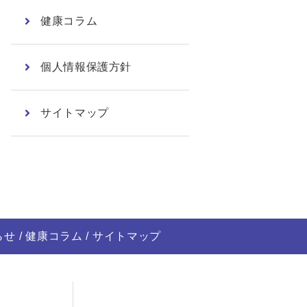
健康コラム
個人情報保護方針
サイトマップ
らせ
健康コラム
サイトマップ