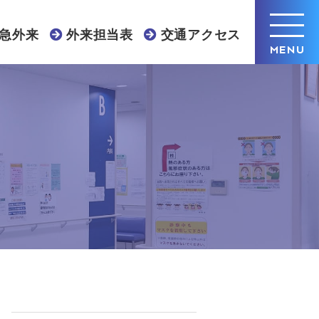
急外来
外来担当表
交通アクセス
MENU