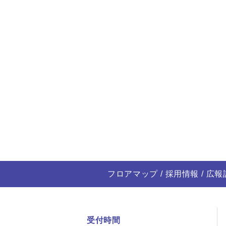
フロアマップ
採用情報
広報
受付時間