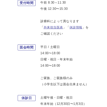
午前 8:30～11:30
受付時間
午後 12:30〜15:30
診療科によって異なります
「
外来担当医表
」「
休診情報
」を
ご確認ください
平日 / 土曜日
面会時間
14:00〜18:00
日曜・祝日・年末年始
14:00〜18:00
ご家族、ご親族様のみ
（小学生以下は面会出来ません）
土曜午後・日曜・祝日
休診日
年末年始（12月30日〜1月3日）