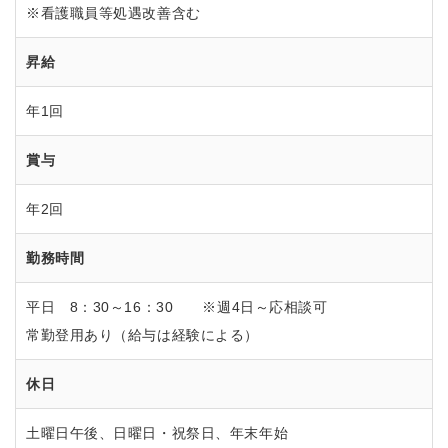
※看護職員等処遇改善含む
昇給
年1回
賞与
年2回
勤務時間
平日 8：30～16：30 ※週4日～応相談可
常勤登用あり（給与は経験による）
休日
土曜日午後、日曜日・祝祭日、年末年始