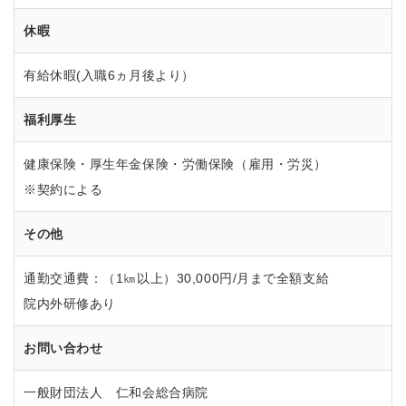
休暇
有給休暇(入職6ヵ月後より）
福利厚生
健康保険・厚生年金保険・労働保険（雇用・労災）
※契約による
その他
通勤交通費：（1㎞以上）30,000円/月まで全額支給
院内外研修あり
お問い合わせ
一般財団法人 仁和会総合病院