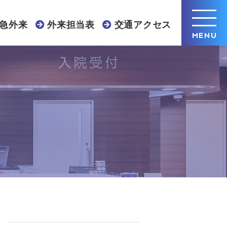
急外来
外来担当表
交通アクセス
MENU