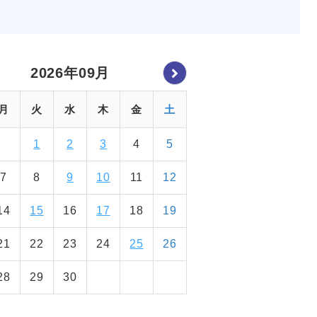
2026年09月
月
火
水
木
金
土
1
2
3
4
5
7
8
9
10
11
12
14
15
16
17
18
19
21
22
23
24
25
26
28
29
30