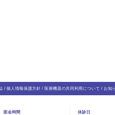
誌
個人情報保護方針
医療機器の共同利用について
お知
面会時間
休診日