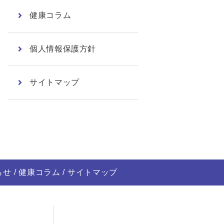
健康コラム
個人情報保護方針
サイトマップ
らせ
健康コラム
サイトマップ