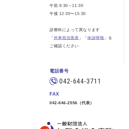
午前 8:30～11:30
午後 12:30〜15:30
診療科によって異なります
「
外来担当医表
」「
休診情報
」を
ご確認ください
電話番号
042-644-3711
FAX
042-646-2556（代表）