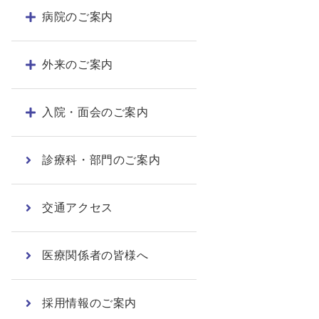
病院のご案内
外来のご案内
入院・面会のご案内
診療科・部門のご案内
交通アクセス
医療関係者の皆様へ
採用情報のご案内