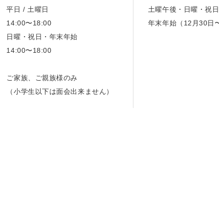
平日 / 土曜日
土曜午後・日曜・祝
14:00〜18:00
年末年始（12月30日
日曜・祝日・年末年始
14:00〜18:00
ご家族、ご親族様のみ
（小学生以下は面会出来ません）