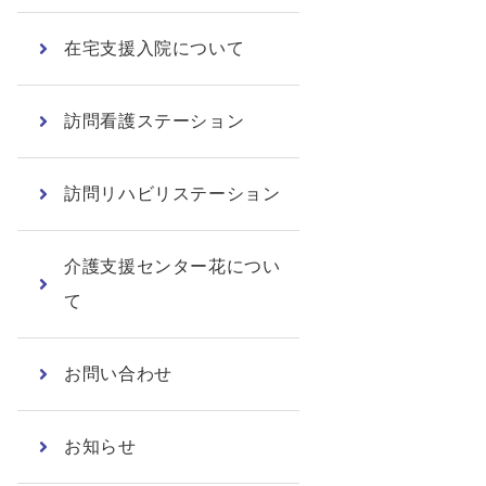
在宅支援入院について
訪問看護ステーション
訪問リハビリステーション
介護支援センター花につい
て
お問い合わせ
お知らせ