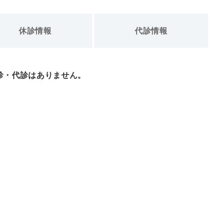
休診情報
代診情報
診・代診はありません。