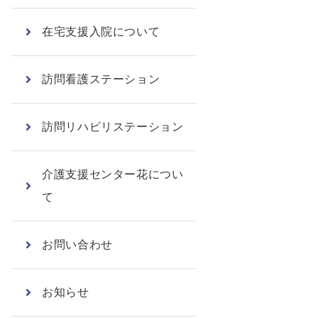
在宅支援入院について
訪問看護ステーション
訪問リハビリステーション
介護支援センター花につい
て
お問い合わせ
お知らせ