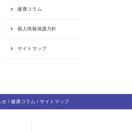
健康コラム
個人情報保護方針
サイトマップ
らせ
健康コラム
サイトマップ