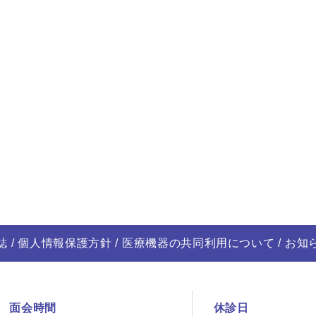
誌
個人情報保護方針
医療機器の共同利用について
お知
面会時間
休診日