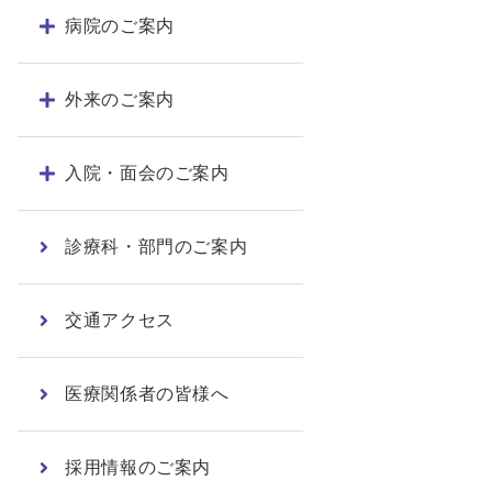
病院のご案内
外来のご案内
入院・面会のご案内
診療科・部門のご案内
交通アクセス
医療関係者の皆様へ
採用情報のご案内