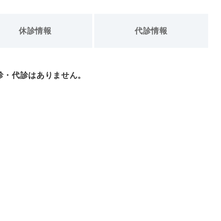
休診情報
代診情報
診・代診はありません。