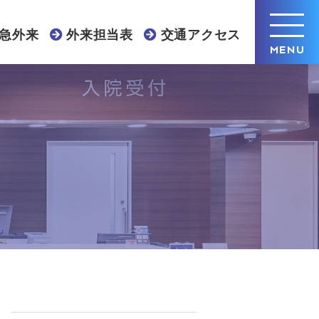
急外来
外来担当表
交通アクセス
MENU