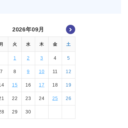
2026年09月
月
火
水
木
金
土
1
2
3
4
5
7
8
9
10
11
12
14
15
16
17
18
19
21
22
23
24
25
26
28
29
30