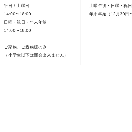
平日 / 土曜日
土曜午後・日曜・祝
14:00〜18:00
年末年始（12月30日
日曜・祝日・年末年始
14:00〜18:00
ご家族、ご親族様のみ
（小学生以下は面会出来ません）