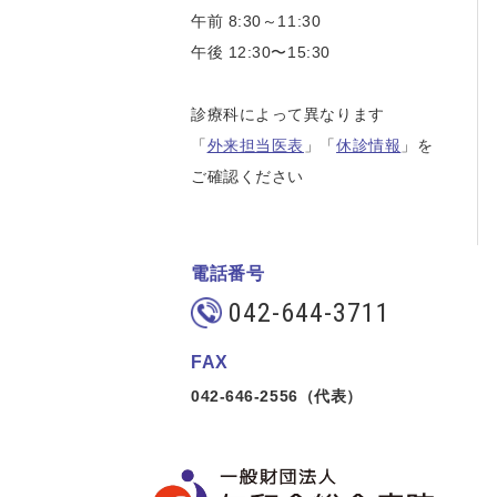
午前 8:30～11:30
午後 12:30〜15:30
診療科によって異なります
「
外来担当医表
」「
休診情報
」を
ご確認ください
電話番号
042-644-3711
FAX
042-646-2556（代表）