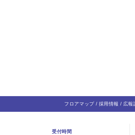
フロアマップ
採用情報
広報
受付時間