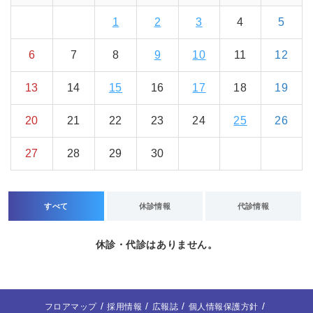
1
2
3
4
5
6
7
8
9
10
11
12
13
14
15
16
17
18
19
20
21
22
23
24
25
26
27
28
29
30
すべて
休診情報
代診情報
休診・代診はありません。
フロアマップ
採用情報
広報誌
個人情報保護方針