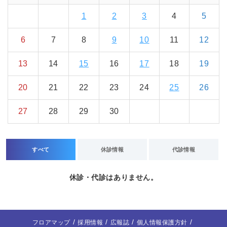
1
2
3
4
5
6
7
8
9
10
11
12
13
14
15
16
17
18
19
20
21
22
23
24
25
26
27
28
29
30
すべて
休診情報
代診情報
休診・代診はありません。
フロアマップ
採用情報
広報誌
個人情報保護方針