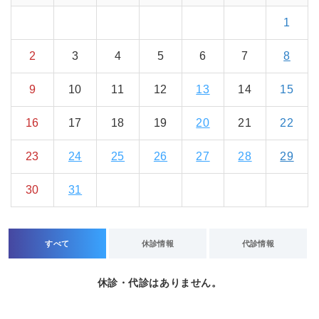
1
2
3
4
5
6
7
8
9
10
11
12
13
14
15
16
17
18
19
20
21
22
23
24
25
26
27
28
29
30
31
すべて
休診情報
代診情報
休診・代診はありません。