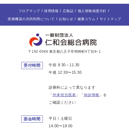
フロアマップ
採用情報
広報誌
個人情報保護方針
医療機器の共同利用について
お知らせ
健康コラム
サイトマップ
〒192-0046 東京都八王子市明神町4丁目8−1
午前 8:30～11:30
受付時間
午後 12:30〜15:30
診療科によって異なります
「
外来担当医表
」「
休診情報
」を
ご確認ください
平日 / 土曜日
面会時間
14:00〜18:00