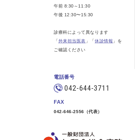
午前 8:30～11:30
午後 12:30〜15:30
診療科によって異なります
「
外来担当医表
」「
休診情報
」を
ご確認ください
電話番号
042-644-3711
FAX
042-646-2556（代表）