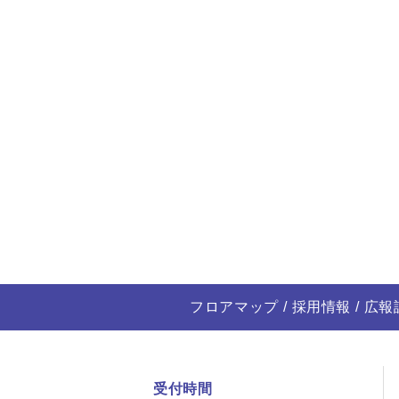
フロアマップ
採用情報
広報
受付時間