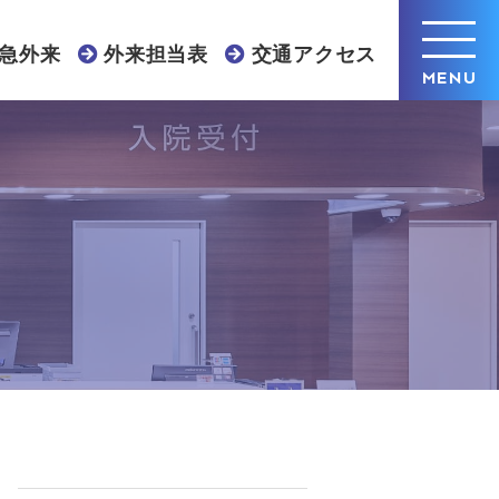
急外来
外来担当表
交通アクセス
MENU