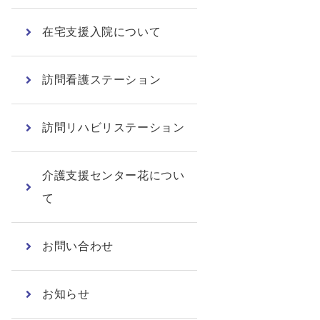
在宅支援入院について
訪問看護ステーション
訪問リハビリステーション
介護支援センター花につい
て
お問い合わせ
お知らせ