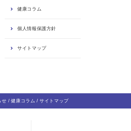
健康コラム
個人情報保護方針
サイトマップ
らせ
健康コラム
サイトマップ