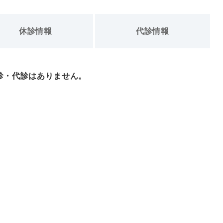
休診情報
代診情報
診・代診はありません。