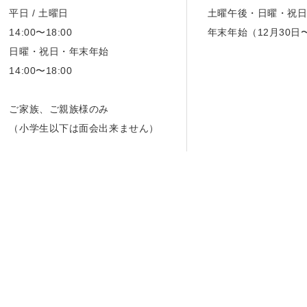
平日 / 土曜日
土曜午後・日曜・祝
14:00〜18:00
年末年始（12月30日
日曜・祝日・年末年始
14:00〜18:00
ご家族、ご親族様のみ
（小学生以下は面会出来ません）