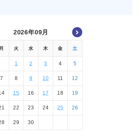
2026年09月
月
火
水
木
金
土
1
2
3
4
5
7
8
9
10
11
12
14
15
16
17
18
19
21
22
23
24
25
26
28
29
30