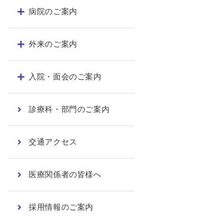
病院のご案内
外来のご案内
入院・面会のご案内
診療科・部門のご案内
交通アクセス
医療関係者の皆様へ
採用情報のご案内