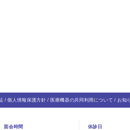
誌
個人情報保護方針
医療機器の共同利用について
お知
面会時間
休診日