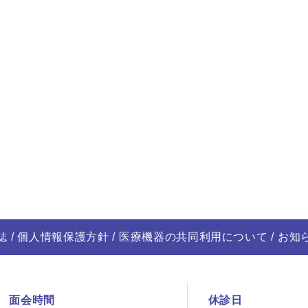
誌
個人情報保護方針
医療機器の共同利用について
お知
面会時間
休診日