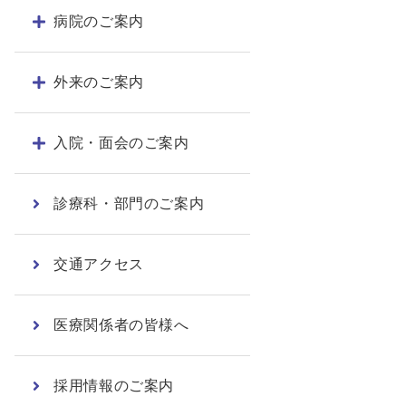
病院のご案内
外来のご案内
入院・面会のご案内
診療科・部門のご案内
交通アクセス
医療関係者の皆様へ
採用情報のご案内