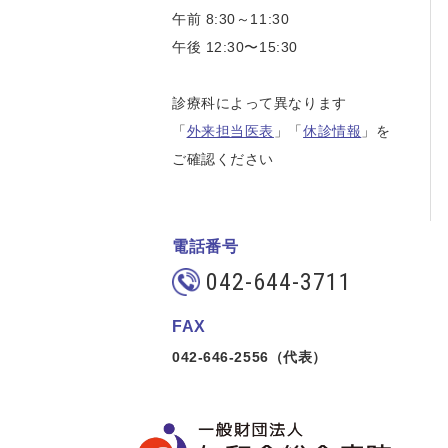
午前 8:30～11:30
午後 12:30〜15:30
診療科によって異なります
「
外来担当医表
」「
休診情報
」を
ご確認ください
電話番号
042-644-3711
FAX
042-646-2556（代表）