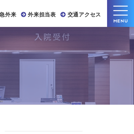
急外来
外来担当表
交通アクセス
MENU