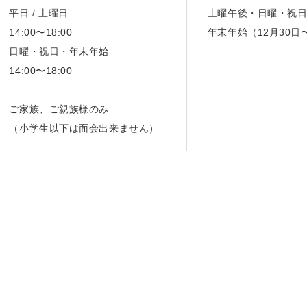
平日 / 土曜日
土曜午後・日曜・祝
14:00〜18:00
年末年始（12月30日
日曜・祝日・年末年始
14:00〜18:00
ご家族、ご親族様のみ
（小学生以下は面会出来ません）