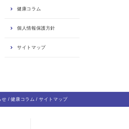
健康コラム
個人情報保護方針
サイトマップ
らせ
健康コラム
サイトマップ