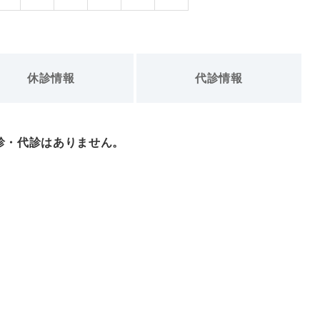
休診情報
代診情報
診・代診はありません。