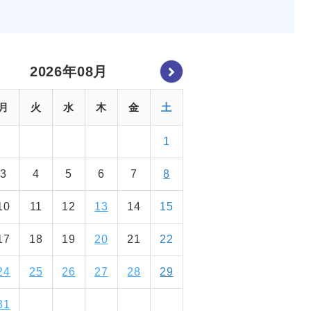
2026年08月
月
火
水
木
金
土
1
3
4
5
6
7
8
10
11
12
13
14
15
17
18
19
20
21
22
24
25
26
27
28
29
31