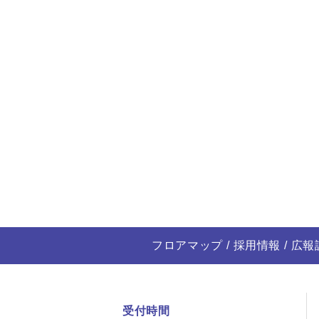
フロアマップ
採用情報
広報
受付時間