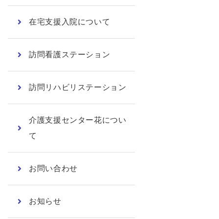
在宅支援入院について
訪問看護ステーション
訪問リハビリステーション
介護支援センター花につい
て
お問い合わせ
お知らせ