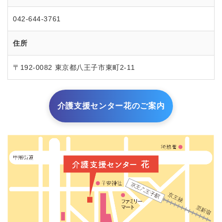
042-644-3761
住所
〒192-0082 東京都八王子市東町2-11
介護支援センター花のご案内