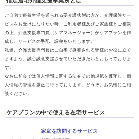
指定居宅介護支援事業所とは
ご自宅で療養生活を送られる要介護状態の方が、介護保険サー
ビスをお受けになりたい時、ご利用者様及びご家族様とご相談
の上、介護支援専門員（ケアマネージャー）がケアプランを作
成し、サービスの手配、調整をいたします。
私達、介護支援専門員はご自宅で療養される皆様のお役に立て
ますよう、誠心誠意支援させていただきたいとおもっておりま
す。
なお仁和会では個人情報に関する法令その他規範を遵守し、個
人情報の管理を厳正に行っております。どうぞ、お気軽にご相
談ください。
ケアプランの中で使える在宅サービス
家庭を訪問するサービス