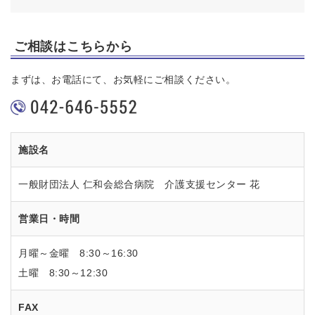
ご相談はこちらから
まずは、お電話にて、お気軽にご相談ください。
施設名
一般財団法人 仁和会総合病院 介護支援センター 花
営業日・時間
月曜～金曜 8:30～16:30
土曜 8:30～12:30
FAX