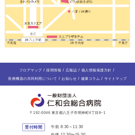
フロアマップ
採用情報
広報誌
個人情報保護方針
医療機器の共同利用について
お知らせ
健康コラム
サイトマップ
〒192-0046 東京都八王子市明神町4丁目8−1
午前 8:30～11:30
受付時間
午後 12:30〜15:30