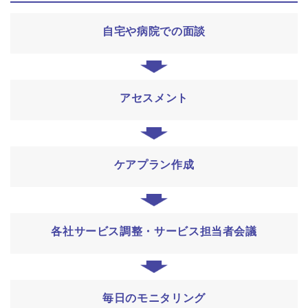
自宅や病院での面談
アセスメント
ケアプラン作成
各社サービス調整・サービス担当者会議
毎日のモニタリング