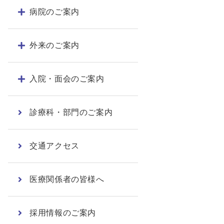
病院のご案内
外来のご案内
入院・面会のご案内
診療科・部門のご案内
交通アクセス
医療関係者の皆様へ
採用情報のご案内