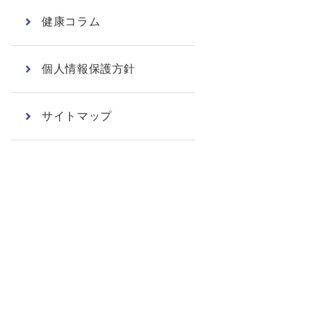
健康コラム
個人情報保護方針
サイトマップ