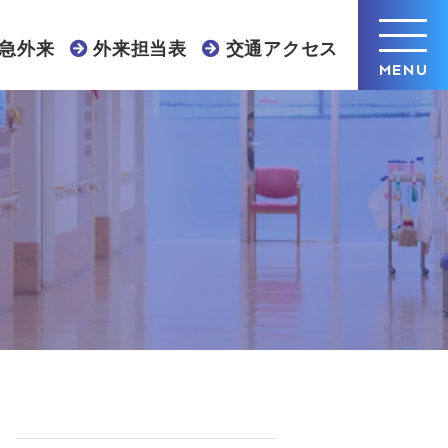
急外来
外来担当表
交通アクセス
MENU