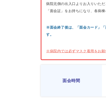
病院北側の出入口よりお入りいただ
「面会証」をお持ちになり、各病
※面会終了後は、「面会カード」「
す。
※病院内では必ずマスク着用をお願
面会時間