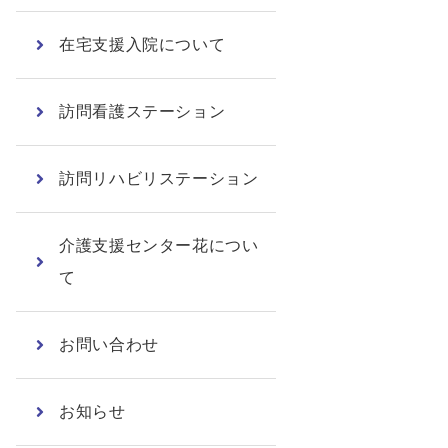
在宅支援入院について
訪問看護ステーション
訪問リハビリステーション
介護支援センター花につい
て
お問い合わせ
お知らせ