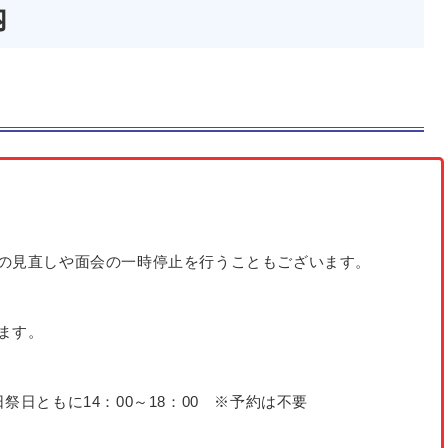
内
の見直しや面会の一時停止を行うこともございます。
ます。
日ともに14：00～18：00 ※予約は不要