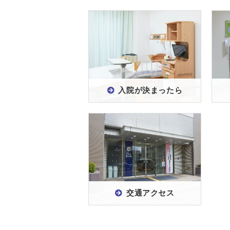
入院が決まったら
交通アクセス