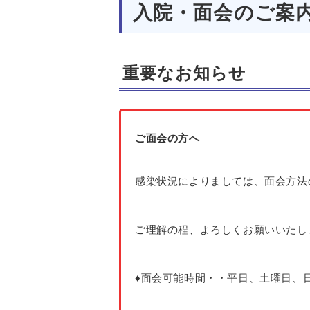
入院・面会のご案
重要なお知らせ
ご面会の方へ
感染状況によりましては、面会方法
ご理解の程、よろしくお願いいたし
♦面会可能時間・・平日、土曜日、日祭