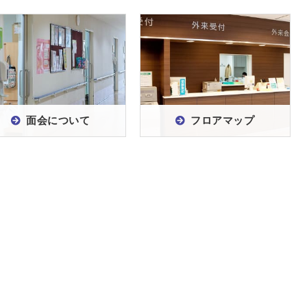
面会について
フロアマップ