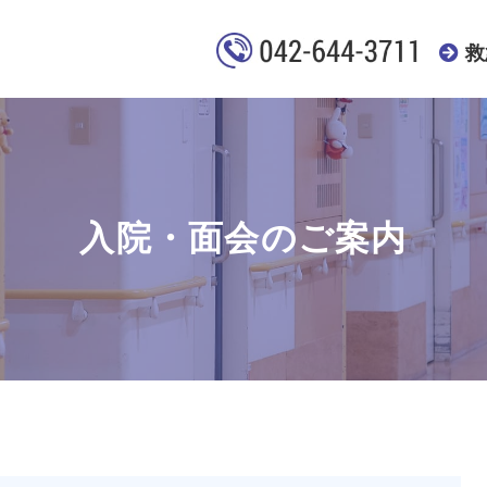
救
入院・面会のご案内