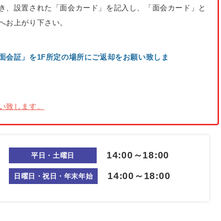
き、設置された「面会カード」を記入し、「面会カード」と
棟へお上がり下さい。
面会証」を1F所定の場所にご返却をお願い致しま
い致します。
14:00～18:00
平日・土曜日
14:00～18:00
日曜日・祝日・年末年始