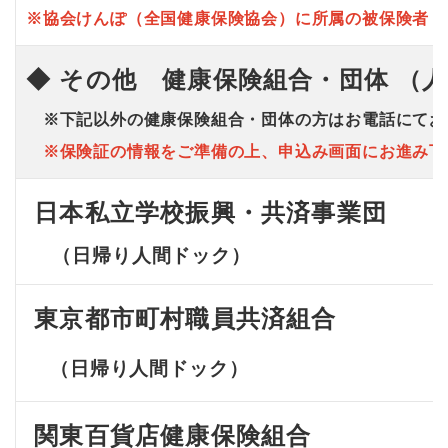
※協会けんぽ（全国健康保険協会）に所属の被保険者（
◆ その他 健康保険組合・団体 （
※下記以外の健康保険組合・団体の方はお電話にてお
※保険証の情報をご準備の上、申込み画面にお進み下
日本私立学校振興・共済事業団
（日帰り人間ドック）
東京都市町村職員共済組合
（日帰り人間ドック）
関東百貨店健康保険組合