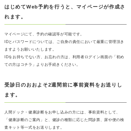
はじめてWeb予約を行うと、マイページが作成さ
れます。
マイページにて、予約の確認等が可能です。
IDとパスワードについては、ご自身の責任において厳重に管理頂き
ますようお願いいたします。
IDをお持ちでない方、お忘れの方は、利用者ログイン画面の「初め
ての方はコチラ」よりお手続きください。
受診日のおおよそ2週間前に事前資料をお送りし
ます。
人間ドック・健康診断をお申し込みの方には、事前資料として、
「健康診断のご案内」と、健診の種類に応じた問診票、尿や便の検
査キット等一式をお送りします。