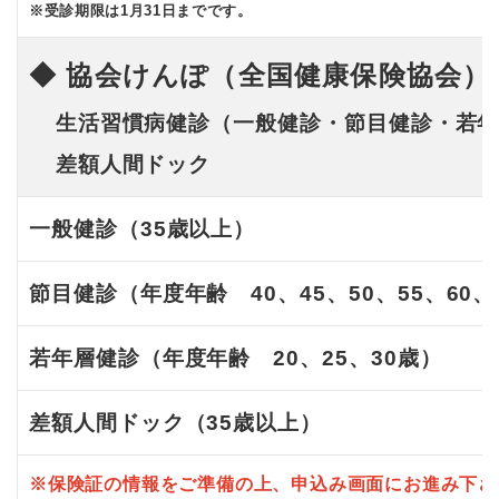
※受診期限は1月31日までです。
◆
協会けんぽ（全国健康保険協会
生活習慣病健診（一般健診・節目健診・若年
差額人間ドック
一般健診（35歳以上）
節目健診（年度年齢 40、45、50、55、60、
若年層健診（年度年齢 20、25、30歳）
差額人間ドック（35歳以上）
※保険証の情報をご準備の上、申込み画面にお進み下さ