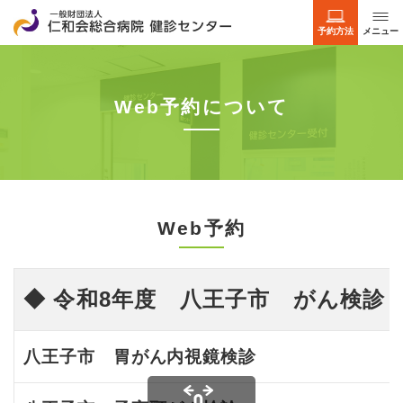
予約方法
メニュー
Web予約について
Web予約
◆ 令和8年度 八王子市 がん検診
八王子市 胃がん内視鏡検診