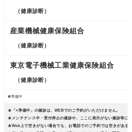
（健康診断）
産業機械健康保険組合
（健康診断）
東京電子機械工業
健康保険組合
（健康診断）
✖準備中
★「×準備中」の健診は、WEBでのご予約がいただけません。
★メンテナンス中・受付停止の健診や、ここに表示がない健診等に
★Web上で空きがない場合でも、お電話でのご予約では空きがある