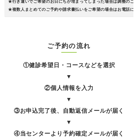
★行き違いでご希望のお日にちが埋まってしまった場合は調整のご
★複数人まとめてのご予約や請求書払いをご希望の場合はお電話に
ご予約の流れ
①健診希望日・コースなどを選択
▼
②個人情報を入力
▼
③お申込完了後、自動返信メールが届く
▼
④当センターより予約確定メールが届く