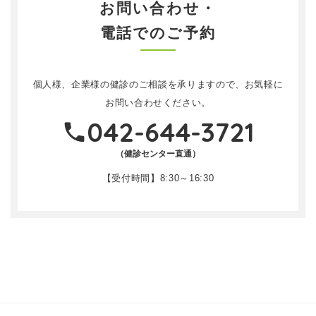
お問い合わせ・
電話でのご予約
個人様、企業様の健診のご相談を承りますので、お気軽に
お問い合わせください。
042-644-3721
（健診センター直通）
【受付時間】8:30～16:30