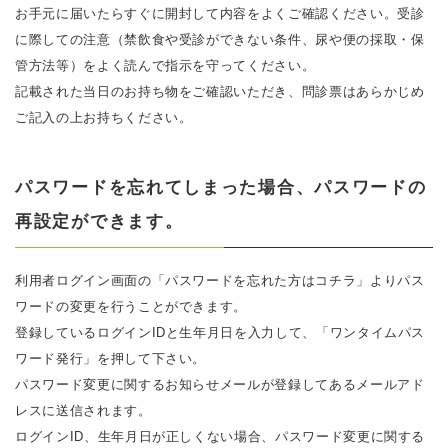
お手元に届いたらすぐに開封して内容をよくご確認ください。受診
に際しての注意（禁飲食や受診ができない条件、尿や便の採取・保
管方法等）をよく読んで指示を守ってください。
記載された当日のお持ち物をご確認いただき、問診票はあらかじめ
ご記入の上お持ちください。
パスワードを忘れてしまった場合、パスワードの
再設定ができます。
利用者ログイン画面の「パスワードを忘れた方はコチラ」よりパス
ワードの変更を行うことができます。
登録しているログインIDと生年月日を入力して、「ワンタイムパス
ワード発行」を押して下さい。
パスワード変更に関するお知らせメールが登録してあるメールアド
レスに送信されます。
ログインID、生年月日が正しくない場合、パスワード変更に関する