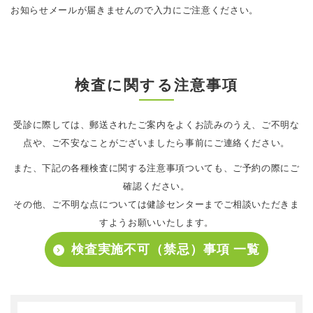
お知らせメールが届きませんので入力にご注意ください。
検査に関する注意事項
受診に際しては、郵送されたご案内をよくお読みのうえ、ご不明な
点や、ご不安なことがございましたら事前にご連絡ください。
また、下記の各種検査に関する注意事項ついても、ご予約の際にご
確認ください。
その他、ご不明な点については健診センターまでご相談いただきま
すようお願いいたします。
検査実施不可（禁忌）事項 一覧