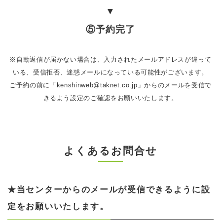
▼
⑤予約完了
※自動返信が届かない場合は、入力されたメールアドレスが違って
いる、受信拒否、迷惑メールになっている可能性がございます。
ご予約の前に「kenshinweb@taknet.co.jp」からのメールを受信で
きるよう設定のご確認をお願いいたします。
よくあるお問合せ
★当センターからのメールが受信できるように設
定をお願いいたします。