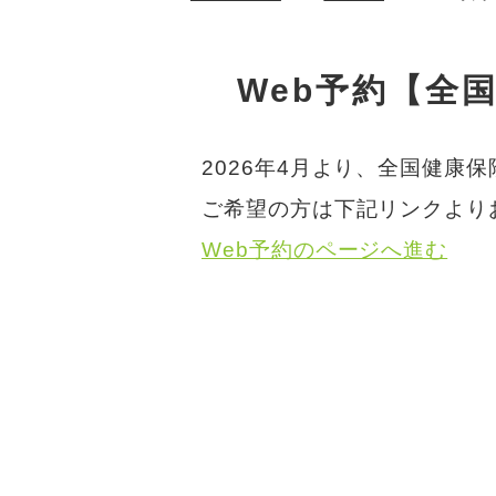
Web予約【全
2026年4月より、全国健康
ご希望の方は下記リンクより
Web予約のページへ進む