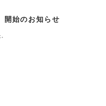
】開始のお知らせ
た。