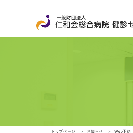
トップページ
お知らせ
Web予約