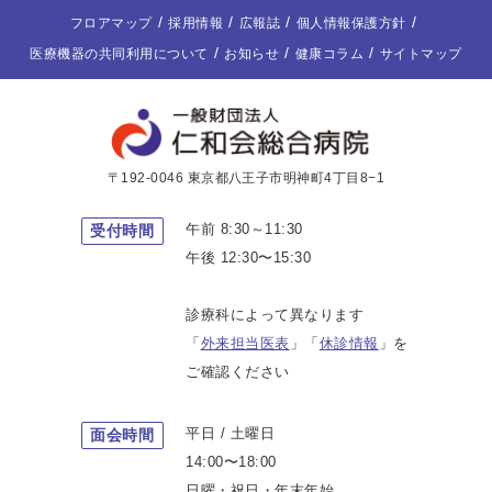
フロアマップ
採用情報
広報誌
個人情報保護方針
医療機器の共同利用について
お知らせ
健康コラム
サイトマップ
〒192-0046 東京都八王子市明神町4丁目8−1
午前 8:30～11:30
受付時間
午後 12:30〜15:30
診療科によって異なります
「
外来担当医表
」「
休診情報
」を
ご確認ください
平日 / 土曜日
面会時間
14:00〜18:00
日曜・祝日・年末年始