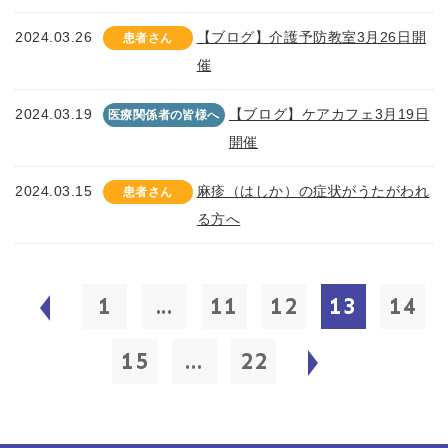
2024.03.26
【ブログ】介護予防教室3月26日開
患者さん
催
2024.03.19
【ブログ】ケアカフェ3月19日
医療関係者の皆様へ
開催
2024.03.15
麻疹（はしか）の症状がうたがわれ
患者さん
る方へ
1
...
11
12
13
14
15
...
22