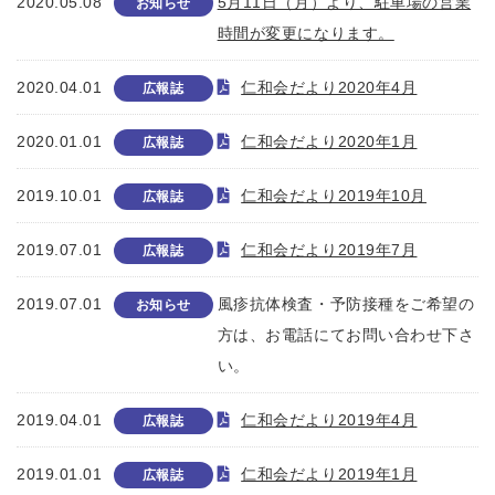
2020.05.08
5月11日（月）より、駐車場の営業
お知らせ
時間が変更になります。
2020.04.01
仁和会だより2020年4月
広報誌
2020.01.01
仁和会だより2020年1月
広報誌
2019.10.01
仁和会だより2019年10月
広報誌
2019.07.01
仁和会だより2019年7月
広報誌
2019.07.01
風疹抗体検査・予防接種をご希望の
お知らせ
方は、お電話にてお問い合わせ下さ
い。
2019.04.01
仁和会だより2019年4月
広報誌
2019.01.01
仁和会だより2019年1月
広報誌