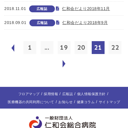
2018.11.01
仁和会だより2018年11月
広報誌
2018.09.01
仁和会だより2018年9月
広報誌
1
...
19
20
21
22
フロアマップ
採用情報
広報誌
個人情報保護方針
医療機器の共同利用について
お知らせ
健康コラム
サイトマップ