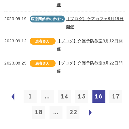
催
2023.09.19
【ブログ】ケアカフェ9月19日
医療関係者の皆様へ
開催
2023.09.12
【ブログ】介護予防教室9月12日開
患者さん
催
2023.08.25
【ブログ】介護予防教室8月22日開
患者さん
催
1
...
14
15
16
17
18
...
22