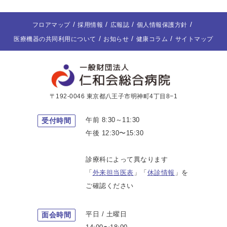
フロアマップ
採用情報
広報誌
個人情報保護方針
医療機器の共同利用について
お知らせ
健康コラム
サイトマップ
〒192-0046 東京都八王子市明神町4丁目8−1
午前 8:30～11:30
受付時間
午後 12:30〜15:30
診療科によって異なります
「
外来担当医表
」「
休診情報
」を
ご確認ください
平日 / 土曜日
面会時間