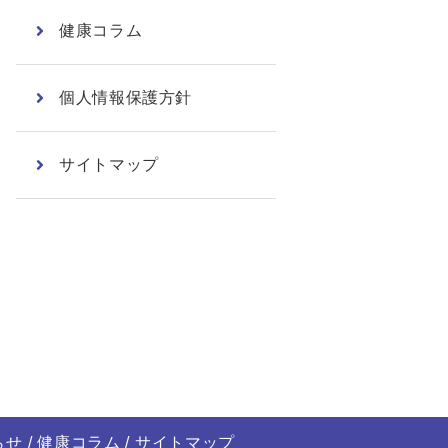
健康コラム
個人情報保護方針
サイトマップ
らせ
健康コラム
サイトマップ