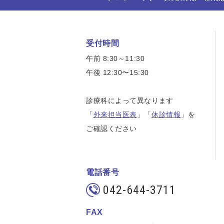
受付時間
午前 8:30～11:30
午後 12:30〜15:30
診療科によって異なります
「
外来担当医表
」「
休診情報
」を
ご確認ください
電話番号
042-644-3711
FAX