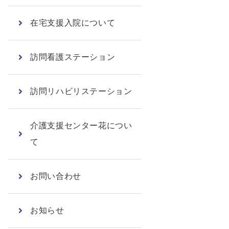
在宅支援入院について
訪問看護ステーション
訪問リハビリステーション
介護支援センター花につい
て
お問い合わせ
お知らせ