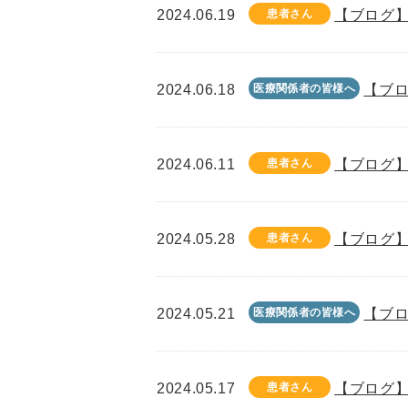
2024.06.19
患者さん
【ブログ】
2024.06.18
医療関係者の皆様へ
【ブロ
2024.06.11
患者さん
【ブログ】
2024.05.28
患者さん
【ブログ】
2024.05.21
医療関係者の皆様へ
【ブロ
2024.05.17
患者さん
【ブログ】