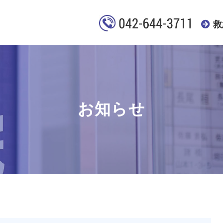
救
お知らせ