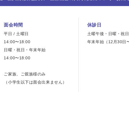
面会時間
休診日
平日 / 土曜日
土曜午後・日曜・祝
14:00〜18:00
年末年始（12月30日
日曜・祝日・年末年始
14:00〜18:00
ご家族、ご親族様のみ
（小学生以下は面会出来ません）