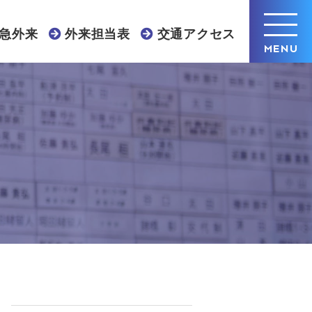
急外来
外来担当表
交通アクセス
MENU