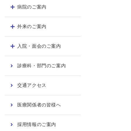
病院のご案内
外来のご案内
入院・面会のご案内
診療科・部門のご案内
交通アクセス
医療関係者の皆様へ
採用情報のご案内