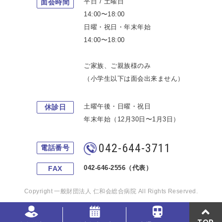
平日 / 土曜日
面会時間
14:00〜18:00
日曜・祝日・年末年始
14:00〜18:00
ご家族、ご親族様のみ
（小学生以下は面会出来ません）
土曜午後・日曜・祝日
休診日
年末年始（12月30日〜1月3日）
042-644-3711
電話番号
042-646-2556（代表）
FAX
Copyright 一般財団法人 仁和会総合病院 All Rights Reserved.