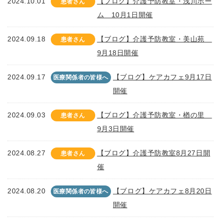
2024.10.01
【ブログ】介護予防教室・浅川ホー
患者さん
ム 10月1日開催
2024.09.18
【ブログ】介護予防教室・美山苑
患者さん
9月18日開催
2024.09.17
【ブログ】ケアカフェ9月17日
医療関係者の皆様へ
開催
2024.09.03
【ブログ】介護予防教室・楢の里
患者さん
9月3日開催
2024.08.27
【ブログ】介護予防教室8月27日開
患者さん
催
2024.08.20
【ブログ】ケアカフェ8月20日
医療関係者の皆様へ
開催