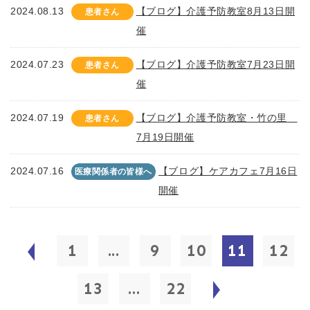
2024.08.13
【ブログ】介護予防教室8月13日開
患者さん
催
2024.07.23
【ブログ】介護予防教室7月23日開
患者さん
催
2024.07.19
【ブログ】介護予防教室・竹の里
患者さん
7月19日開催
2024.07.16
【ブログ】ケアカフェ7月16日
医療関係者の皆様へ
開催
1
...
9
10
11
12
13
...
22