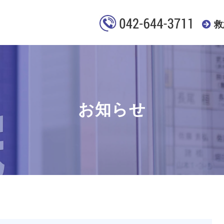
救
お知らせ