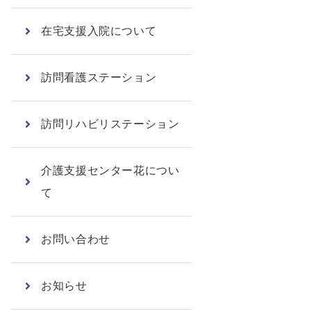
在宅支援入院について
訪問看護ステーション
訪問リハビリステーション
介護支援センター花につい
て
お問い合わせ
お知らせ