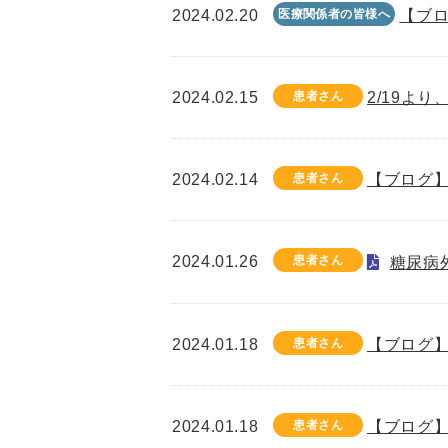
2024.02.20
医療関係者の皆様へ
【ブロ
2024.02.15
患者さん
2/19よ
2024.02.14
患者さん
【ブログ】
2024.01.26
患者さん
糖尿病
2024.01.18
患者さん
【ブログ】
2024.01.18
患者さん
【ブログ】