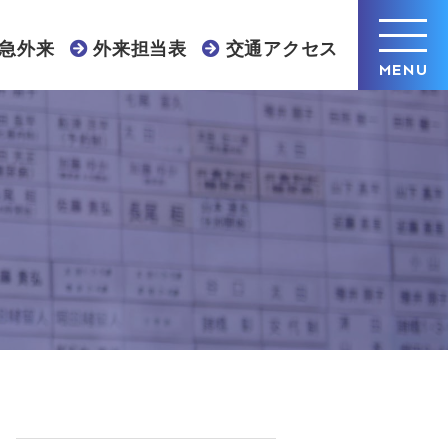
急外来
外来担当表
交通アクセス
MENU