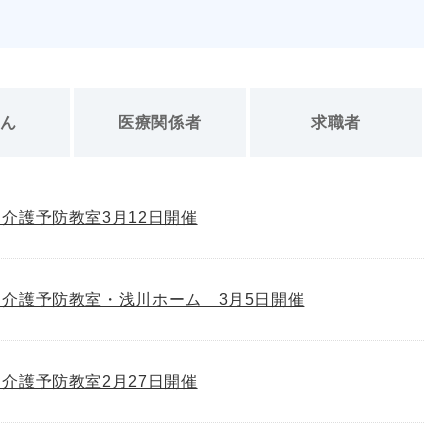
さん
医療関係者
求職者
介護予防教室3月12日開催
介護予防教室・浅川ホーム 3月5日開催
介護予防教室2月27日開催