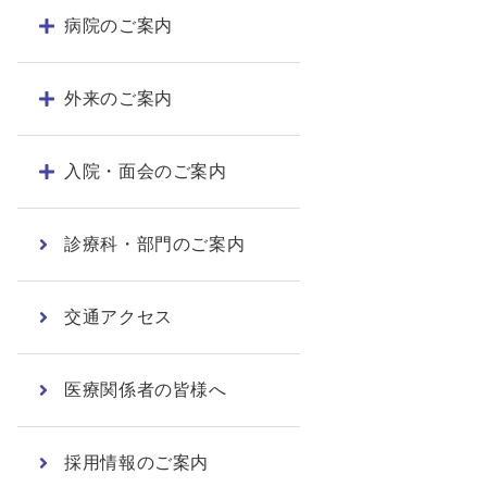
病院のご案内
外来のご案内
入院・面会のご案内
診療科・部門のご案内
交通アクセス
医療関係者の皆様へ
採用情報のご案内