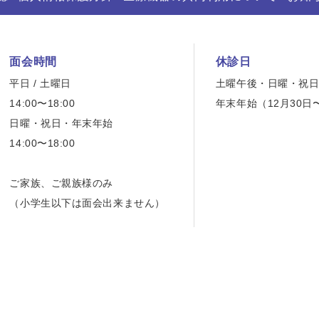
面会時間
休診日
平日 / 土曜日
土曜午後・日曜・祝
14:00〜18:00
年末年始（12月30日
日曜・祝日・年末年始
14:00〜18:00
ご家族、ご親族様のみ
（小学生以下は面会出来ません）