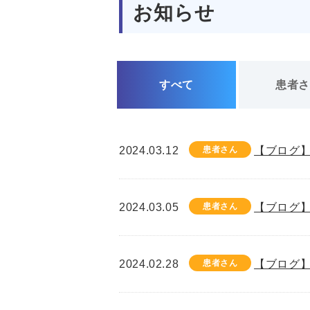
お知らせ
すべて
患者
2024.03.12
患者さん
【ブログ】
2024.03.05
患者さん
【ブログ】
2024.02.28
患者さん
【ブログ】