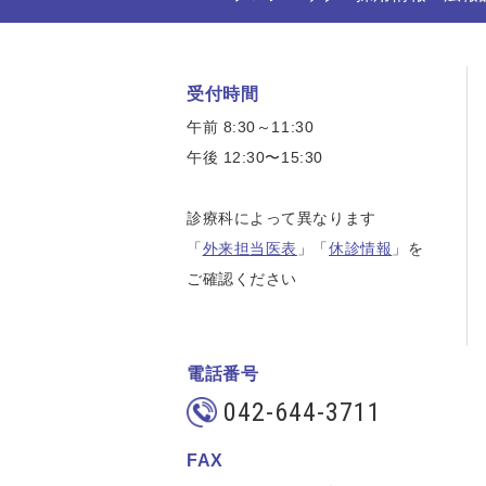
受付時間
午前 8:30～11:30
午後 12:30〜15:30
診療科によって異なります
「
外来担当医表
」「
休診情報
」を
ご確認ください
電話番号
042-644-3711
FAX