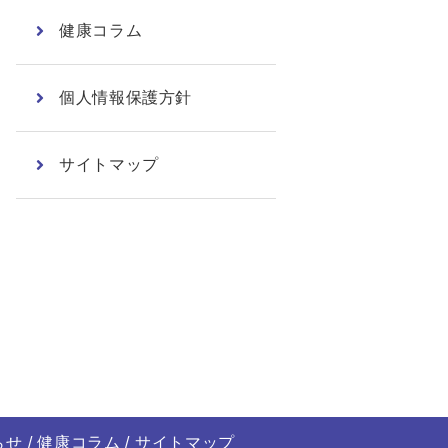
健康コラム
個人情報保護方針
サイトマップ
らせ
健康コラム
サイトマップ