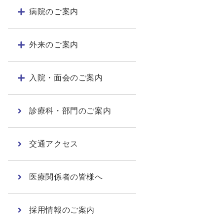
病院のご案内
外来のご案内
入院・面会のご案内
診療科・部門のご案内
交通アクセス
医療関係者の皆様へ
採用情報のご案内