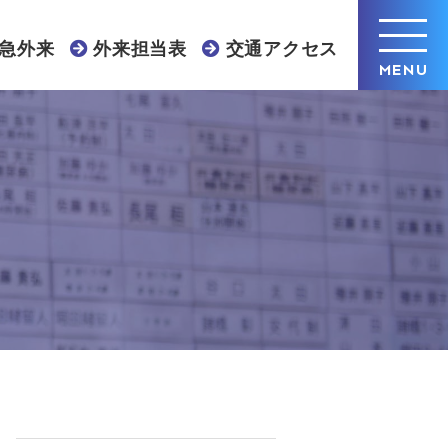
急外来
外来担当表
交通アクセス
MENU