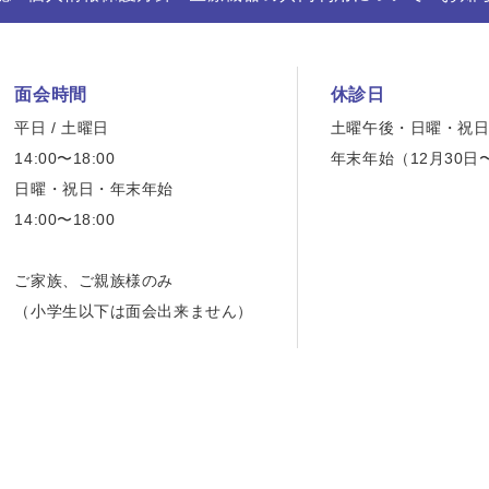
面会時間
休診日
平日 / 土曜日
土曜午後・日曜・祝
14:00〜18:00
年末年始（12月30日
日曜・祝日・年末年始
14:00〜18:00
ご家族、ご親族様のみ
（小学生以下は面会出来ません）