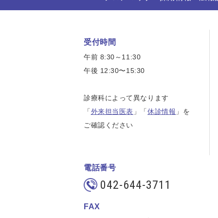
受付時間
午前 8:30～11:30
午後 12:30〜15:30
診療科によって異なります
「
外来担当医表
」「
休診情報
」を
ご確認ください
電話番号
042-644-3711
FAX