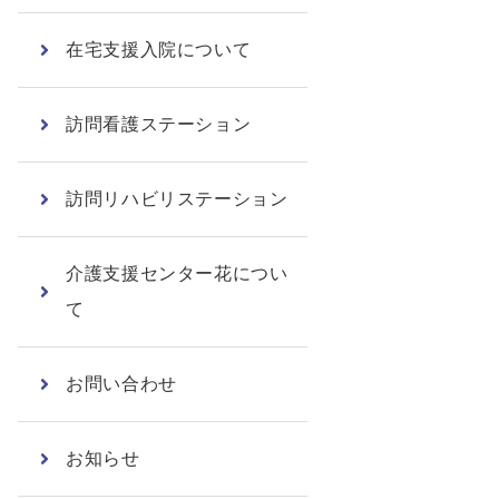
在宅支援入院について
訪問看護ステーション
訪問リハビリステーション
介護支援センター花につい
て
お問い合わせ
お知らせ