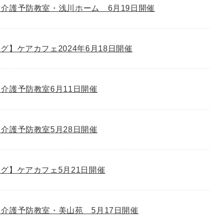
介護予防教室・浅川ホーム 6月19日開催
グ】ケアカフェ2024年6月18日開催
介護予防教室6月11日開催
介護予防教室5月28日開催
グ】ケアカフェ5月21日開催
介護予防教室・美山苑 5月17日開催