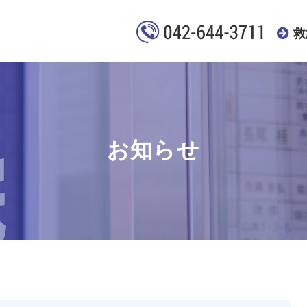
救
お知らせ