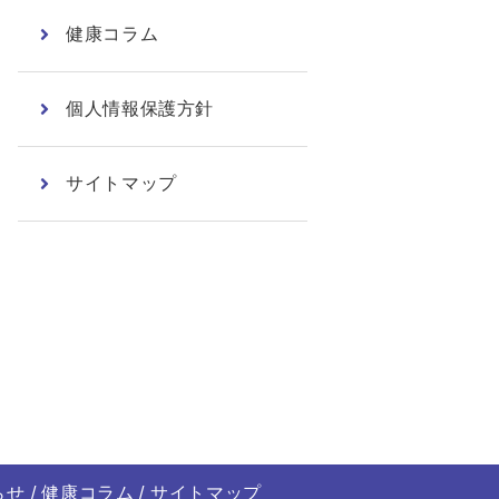
健康コラム
個人情報保護方針
サイトマップ
らせ
健康コラム
サイトマップ