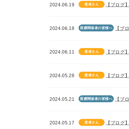
2024.06.19
患者さん
【ブログ】
2024.06.18
医療関係者の皆様へ
【ブロ
2024.06.11
患者さん
【ブログ】
2024.05.28
患者さん
【ブログ】
2024.05.21
医療関係者の皆様へ
【ブロ
2024.05.17
患者さん
【ブログ】