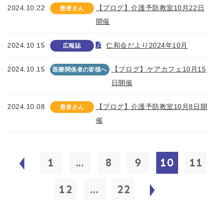
2024.10.22
【ブログ】介護予防教室10月22日
患者さん
開催
2024.10.15
仁和会だより2024年10月
広報誌
2024.10.15
【ブログ】ケアカフェ10月15
医療関係者の皆様へ
日開催
2024.10.08
【ブログ】介護予防教室10月8日開
患者さん
催
1
...
8
9
10
11
12
...
22