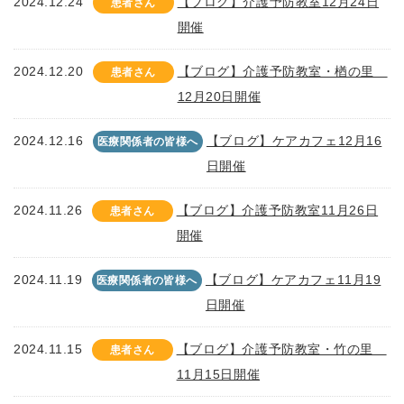
2024.12.24
【ブログ】介護予防教室12月24日
患者さん
開催
2024.12.20
【ブログ】介護予防教室・楢の里
患者さん
12月20日開催
2024.12.16
【ブログ】ケアカフェ12月16
医療関係者の皆様へ
日開催
2024.11.26
【ブログ】介護予防教室11月26日
患者さん
開催
2024.11.19
【ブログ】ケアカフェ11月19
医療関係者の皆様へ
日開催
2024.11.15
【ブログ】介護予防教室・竹の里
患者さん
11月15日開催