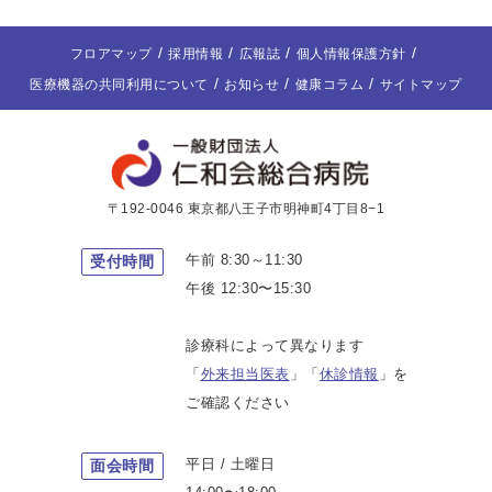
フロアマップ
採用情報
広報誌
個人情報保護方針
医療機器の共同利用について
お知らせ
健康コラム
サイトマップ
〒192-0046 東京都八王子市明神町4丁目8−1
午前 8:30～11:30
受付時間
午後 12:30〜15:30
診療科によって異なります
「
外来担当医表
」「
休診情報
」を
ご確認ください
平日 / 土曜日
面会時間