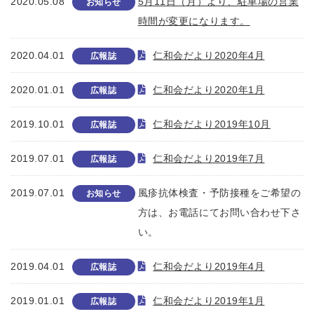
2020.05.08
5月11日（月）より、駐車場の営業
お知らせ
時間が変更になります。
2020.04.01
仁和会だより2020年4月
広報誌
2020.01.01
仁和会だより2020年1月
広報誌
2019.10.01
仁和会だより2019年10月
広報誌
2019.07.01
仁和会だより2019年7月
広報誌
2019.07.01
風疹抗体検査・予防接種をご希望の
お知らせ
方は、お電話にてお問い合わせ下さ
い。
2019.04.01
仁和会だより2019年4月
広報誌
2019.01.01
仁和会だより2019年1月
広報誌