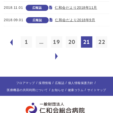
2018.11.01
仁和会だより2018年11月
広報誌
2018.09.01
仁和会だより2018年9月
広報誌
1
...
19
20
21
22
フロアマップ
採用情報
広報誌
個人情報保護方針
医療機器の共同利用について
お知らせ
健康コラム
サイトマップ