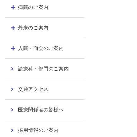
病院のご案内
外来のご案内
入院・面会のご案内
診療科・部門のご案内
交通アクセス
医療関係者の皆様へ
採用情報のご案内