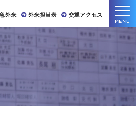
急外来
外来担当表
交通アクセス
MENU