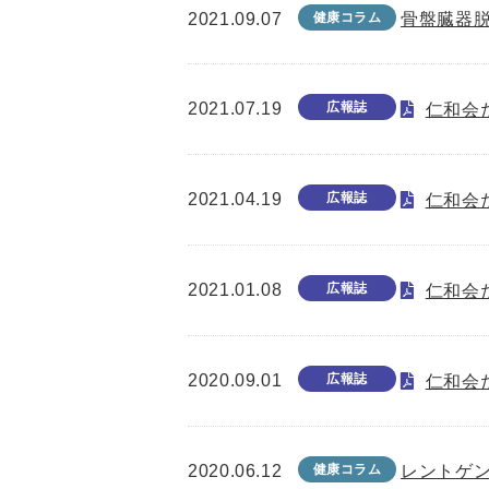
2021.09.07
健康コラム
骨盤臓器
2021.07.19
広報誌
仁和会た
2021.04.19
広報誌
仁和会た
2021.01.08
広報誌
仁和会た
2020.09.01
広報誌
仁和会た
2020.06.12
健康コラム
レントゲ