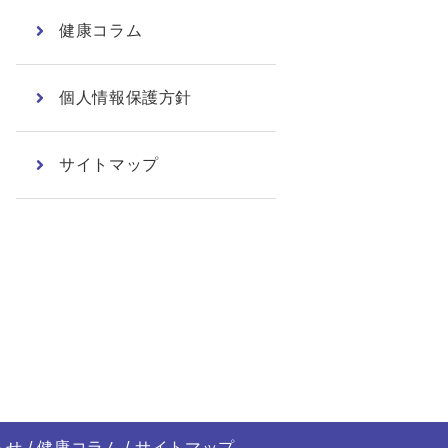
健康コラム
個人情報保護方針
サイトマップ
らせ
健康コラム
サイトマップ