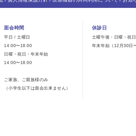
面会時間
休診日
平日 / 土曜日
土曜午後・日曜・祝
14:00〜18:00
年末年始（12月30日
日曜・祝日・年末年始
14:00〜18:00
ご家族、ご親族様のみ
（小学生以下は面会出来ません）