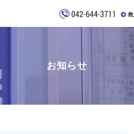
救
お知らせ