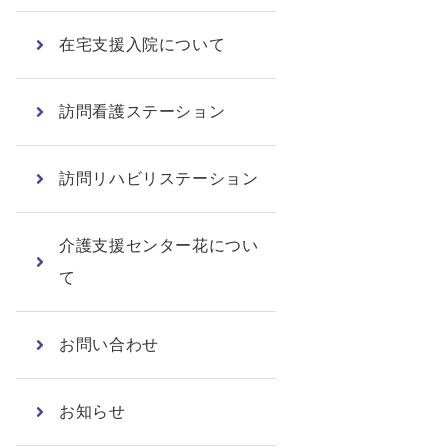
在宅支援入院について
訪問看護ステーション
訪問リハビリステーション
介護支援センター花につい
て
お問い合わせ
お知らせ