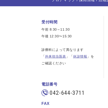
受付時間
午前 8:30～11:30
午後 12:30〜15:30
診療科によって異なります
「
外来担当医表
」「
休診情報
」を
ご確認ください
電話番号
042-644-3711
FAX