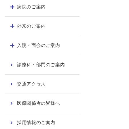
病院のご案内
外来のご案内
入院・面会のご案内
診療科・部門のご案内
交通アクセス
医療関係者の皆様へ
採用情報のご案内