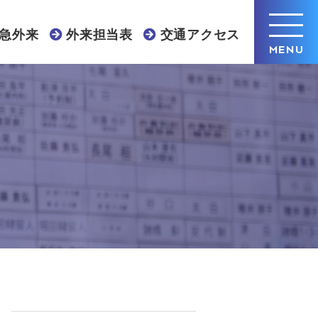
急外来
外来担当表
交通アクセス
MENU