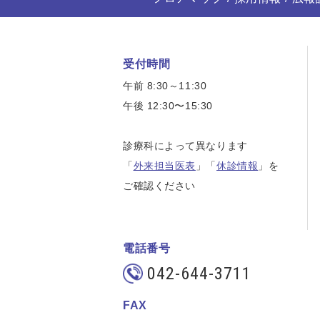
受付時間
午前 8:30～11:30
午後 12:30〜15:30
診療科によって異なります
「
外来担当医表
」「
休診情報
」を
ご確認ください
電話番号
042-644-3711
FAX