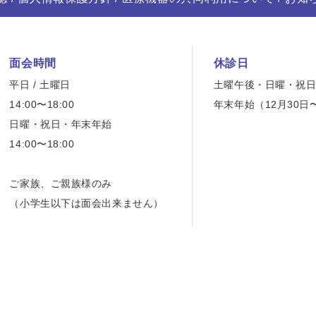
面会時間
休診日
平日 / 土曜日
土曜午後・日曜・祝
14:00〜18:00
年末年始（12月30日
日曜・祝日・年末年始
14:00〜18:00
ご家族、ご親族様のみ
（小学生以下は面会出来ません）