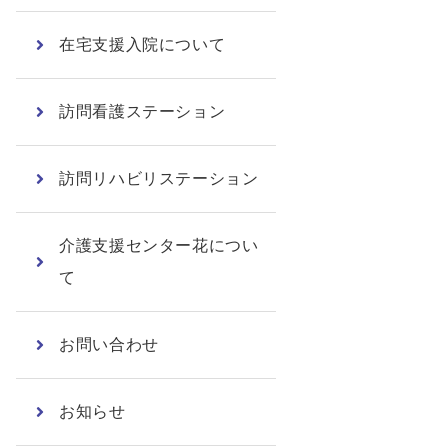
在宅支援入院について
訪問看護ステーション
訪問リハビリステーション
介護支援センター花につい
て
お問い合わせ
お知らせ