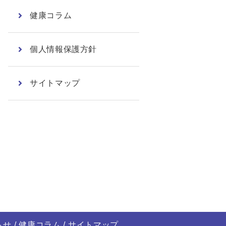
健康コラム
個人情報保護方針
サイトマップ
らせ
健康コラム
サイトマップ