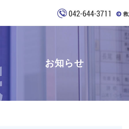
救
お知らせ