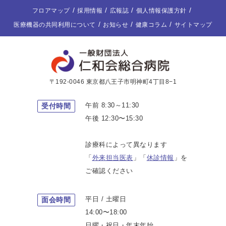
フロアマップ
採用情報
広報誌
個人情報保護方針
医療機器の共同利用について
お知らせ
健康コラム
サイトマップ
〒192-0046 東京都八王子市明神町4丁目8−1
午前 8:30～11:30
受付時間
午後 12:30〜15:30
診療科によって異なります
「
外来担当医表
」「
休診情報
」を
ご確認ください
平日 / 土曜日
面会時間
14:00〜18:00
日曜・祝日・年末年始