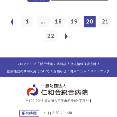
1
...
18
19
20
21
22
フロアマップ
採用情報
広報誌
個人情報保護方針
医療機器の共同利用について
お知らせ
健康コラム
サイトマップ
〒192-0046 東京都八王子市明神町4丁目8−1
午前 8:30～11:30
受付時間