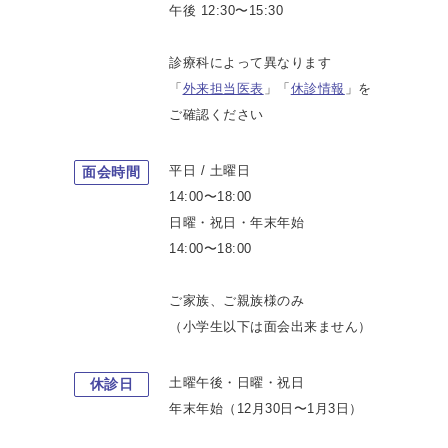
午後 12:30〜15:30
診療科によって異なります
「
外来担当医表
」「
休診情報
」を
ご確認ください
平日 / 土曜日
面会時間
14:00〜18:00
日曜・祝日・年末年始
14:00〜18:00
ご家族、ご親族様のみ
（小学生以下は面会出来ません）
土曜午後・日曜・祝日
休診日
年末年始（12月30日〜1月3日）