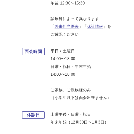
午後 12:30〜15:30
診療科によって異なります
「
外来担当医表
」「
休診情報
」を
ご確認ください
平日 / 土曜日
面会時間
14:00〜18:00
日曜・祝日・年末年始
14:00〜18:00
ご家族、ご親族様のみ
（小学生以下は面会出来ません）
土曜午後・日曜・祝日
休診日
年末年始（12月30日〜1月3日）