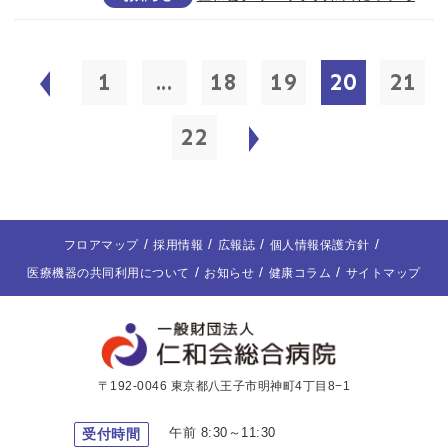
1
...
18
19
20
21
22
フロアマップ
採用情報
広報誌
個人情報保護方針
医療機器の共同利用について
お知らせ
健康コラム
サイトマップ
〒192-0046 東京都八王子市明神町4丁目8−1
午前 8:30～11:30
受付時間