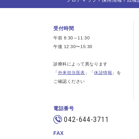
受付時間
午前 8:30～11:30
午後 12:30〜15:30
診療科によって異なります
「
外来担当医表
」「
休診情報
」を
ご確認ください
電話番号
042-644-3711
FAX