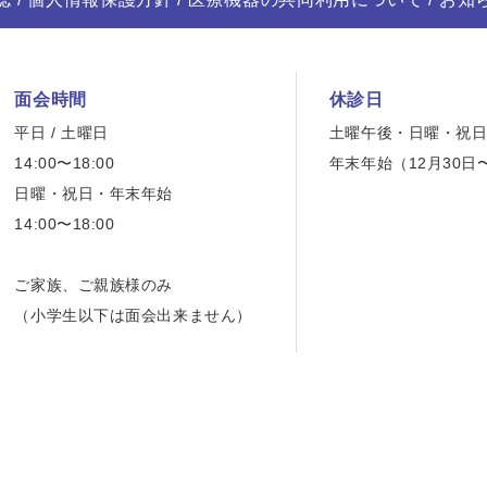
面会時間
休診日
平日 / 土曜日
土曜午後・日曜・祝
14:00〜18:00
年末年始（12月30日
日曜・祝日・年末年始
14:00〜18:00
ご家族、ご親族様のみ
（小学生以下は面会出来ません）