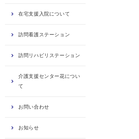
在宅支援入院について
訪問看護ステーション
訪問リハビリステーション
介護支援センター花につい
て
お問い合わせ
お知らせ