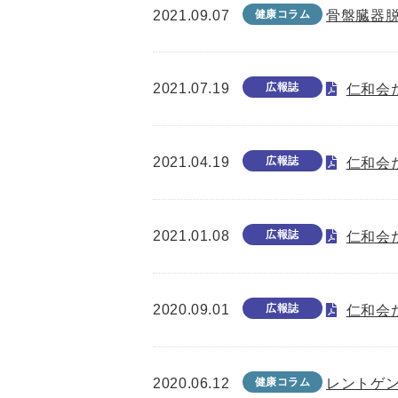
2021.09.07
健康コラム
骨盤臓器
2021.07.19
広報誌
仁和会た
2021.04.19
広報誌
仁和会た
2021.01.08
広報誌
仁和会た
2020.09.01
広報誌
仁和会た
2020.06.12
健康コラム
レントゲ