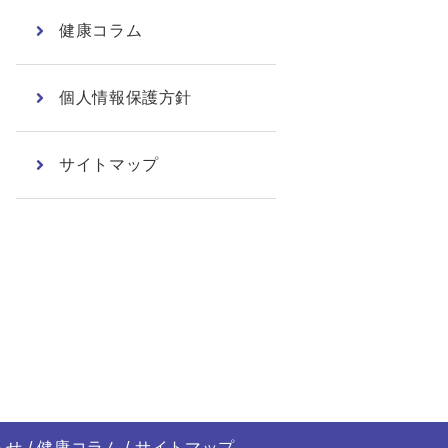
健康コラム
個人情報保護方針
サイトマップ
らせ
健康コラム
サイトマップ