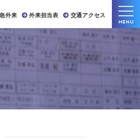
急外来
外来担当表
交通アクセス
MENU