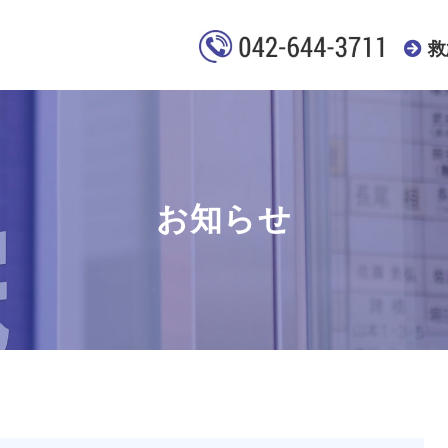
救
お知らせ