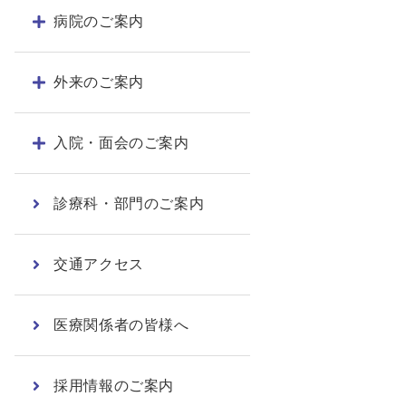
病院のご案内
外来のご案内
入院・面会のご案内
診療科・部門のご案内
交通アクセス
医療関係者の皆様へ
採用情報のご案内