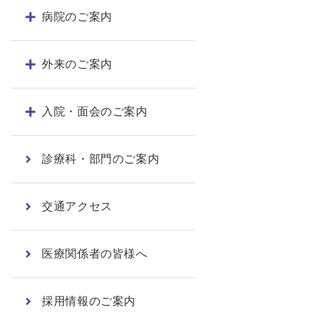
病院のご案内
外来のご案内
入院・面会のご案内
診療科・部門のご案内
交通アクセス
医療関係者の皆様へ
採用情報のご案内