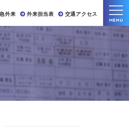
急外来
外来担当表
交通アクセス
MENU