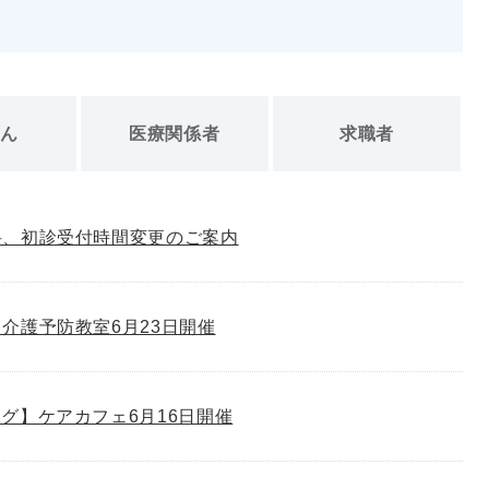
さん
医療関係者
求職者
科、初診受付時間変更のご案内
介護予防教室6月23日開催
グ】ケアカフェ6月16日開催