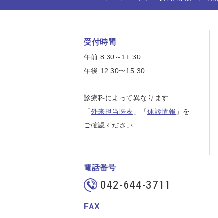
受付時間
午前 8:30～11:30
午後 12:30〜15:30
診療科によって異なります
「
外来担当医表
」「
休診情報
」を
ご確認ください
電話番号
042-644-3711
FAX