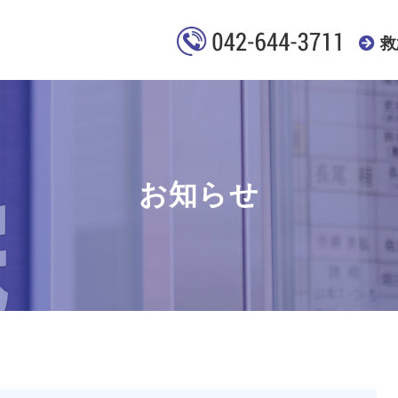
救
お知らせ