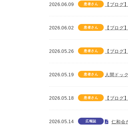
2026.06.09
患者さん
【ブログ】
2026.06.02
患者さん
【ブログ】
2026.05.26
患者さん
【ブログ】
2026.05.19
患者さん
人間ドック
2026.05.18
患者さん
【ブログ】
2026.05.14
広報誌
仁和会た