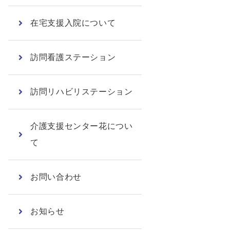
在宅支援入院について
訪問看護ステーション
訪問リハビリステーション
介護支援センター花につい
て
お問い合わせ
お知らせ