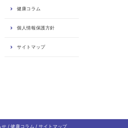
健康コラム
個人情報保護方針
サイトマップ
らせ
健康コラム
サイトマップ