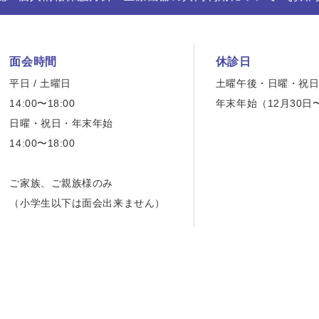
面会時間
休診日
平日 / 土曜日
土曜午後・日曜・祝
14:00〜18:00
年末年始（12月30日
日曜・祝日・年末年始
14:00〜18:00
ご家族、ご親族様のみ
（小学生以下は面会出来ません）