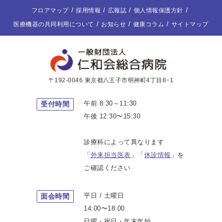
フロアマップ
採用情報
広報誌
個人情報保護方針
医療機器の共同利用について
お知らせ
健康コラム
サイトマップ
〒192-0046 東京都八王子市明神町4丁目8−1
午前 8:30～11:30
受付時間
午後 12:30〜15:30
診療科によって異なります
「
外来担当医表
」「
休診情報
」を
ご確認ください
平日 / 土曜日
面会時間
14:00〜18:00
日曜・祝日・年末年始