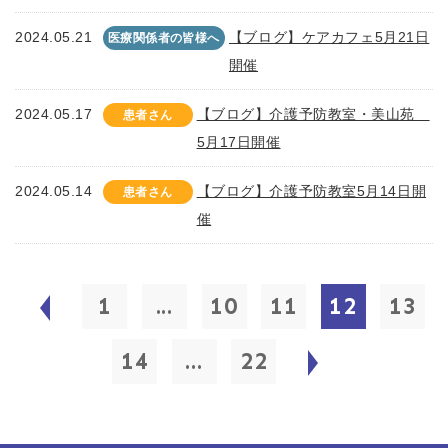
2024.05.21
【ブログ】ケアカフェ5月21日
医療関係者の皆様へ
開催
2024.05.17
【ブログ】介護予防教室・美山苑
患者さん
5月17日開催
2024.05.14
【ブログ】介護予防教室5月14日開
患者さん
催
1
...
10
11
12
13
14
...
22