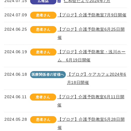
2024.07.15
仁和会だより2024年7月
広報誌
2024.07.09
【ブログ】介護予防教室7月9日開催
患者さん
2024.06.25
【ブログ】介護予防教室6月25日開
患者さん
催
2024.06.19
【ブログ】介護予防教室・浅川ホー
患者さん
ム 6月19日開催
2024.06.18
【ブログ】ケアカフェ2024年6
医療関係者の皆様へ
月18日開催
2024.06.11
【ブログ】介護予防教室6月11日開
患者さん
催
2024.05.28
【ブログ】介護予防教室5月28日開
患者さん
催