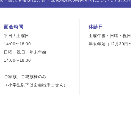
面会時間
休診日
平日 / 土曜日
土曜午後・日曜・祝
14:00〜18:00
年末年始（12月30日
日曜・祝日・年末年始
14:00〜18:00
ご家族、ご親族様のみ
（小学生以下は面会出来ません）