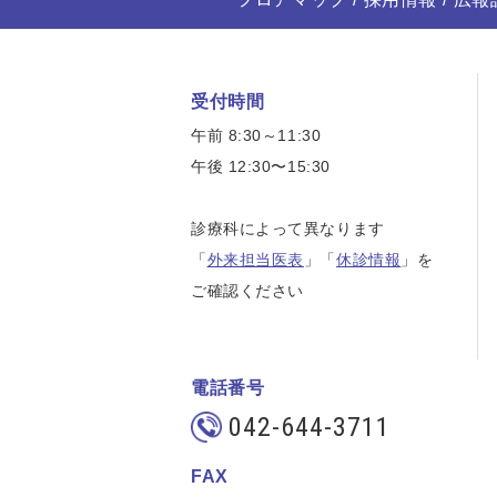
受付時間
午前 8:30～11:30
午後 12:30〜15:30
診療科によって異なります
「
外来担当医表
」「
休診情報
」を
ご確認ください
電話番号
042-644-3711
FAX