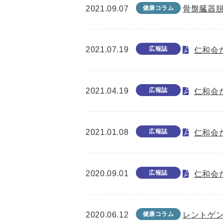
2021.09.07
健康コラム
骨盤臓器
2021.07.19
広報誌
仁和会た
2021.04.19
広報誌
仁和会た
2021.01.08
広報誌
仁和会た
2020.09.01
広報誌
仁和会た
2020.06.12
健康コラム
レントゲ