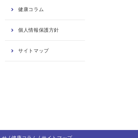
健康コラム
個人情報保護方針
サイトマップ
らせ
健康コラム
サイトマップ