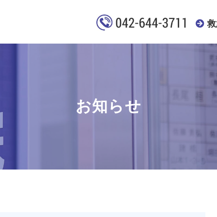
救
お知らせ