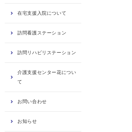
在宅支援入院について
訪問看護ステーション
訪問リハビリステーション
介護支援センター花につい
て
お問い合わせ
お知らせ