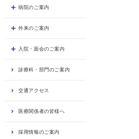
病院のご案内
外来のご案内
入院・面会のご案内
診療科・部門のご案内
交通アクセス
医療関係者の皆様へ
採用情報のご案内