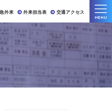
急外来
外来担当表
交通アクセス
MENU