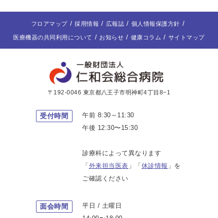
フロアマップ
採用情報
広報誌
個人情報保護方針
医療機器の共同利用について
お知らせ
健康コラム
サイトマップ
〒192-0046 東京都八王子市明神町4丁目8−1
午前 8:30～11:30
受付時間
午後 12:30〜15:30
診療科によって異なります
「
外来担当医表
」「
休診情報
」を
ご確認ください
平日 / 土曜日
面会時間