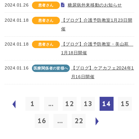
2024.01.26
糖尿病外来移動のお知らせ
患者さん
2024.01.18
【ブログ】介護予防教室1月23日開
患者さん
催
2024.01.18
【ブログ】介護予防教室・美山苑
患者さん
1月18日開催
2024.01.16
【ブログ】ケアカフェ2024年1
医療関係者の皆様へ
月16日開催
1
...
12
13
14
15
16
...
22