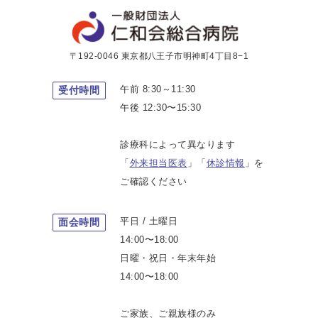
〒192-0046 東京都八王子市明神町4丁目8−1
午前 8:30～11:30
受付時間
午後 12:30〜15:30
診療科によって異なります
「
外来担当医表
」「
休診情報
」を
ご確認ください
平日 / 土曜日
面会時間
14:00〜18:00
日曜・祝日・年末年始
14:00〜18:00
ご家族、ご親族様のみ