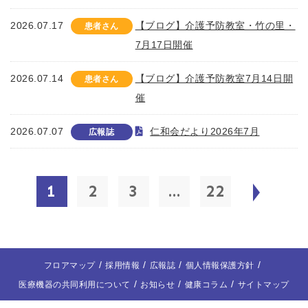
2026.07.17
【ブログ】介護予防教室・竹の里・
患者さん
7月17日開催
2026.07.14
【ブログ】介護予防教室7月14日開
患者さん
催
2026.07.07
仁和会だより2026年7月
広報誌
1
2
3
...
22
フロアマップ
採用情報
広報誌
個人情報保護方針
医療機器の共同利用について
お知らせ
健康コラム
サイトマップ