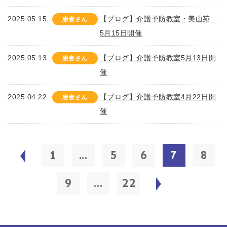
2025.05.15
【ブログ】介護予防教室・美山苑
患者さん
5月15日開催
2025.05.13
【ブログ】介護予防教室5月13日開
患者さん
催
2025.04.22
【ブログ】介護予防教室4月22日開
患者さん
催
1
...
5
6
7
8
9
...
22