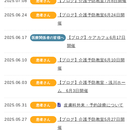
2025.07.08
【ブログ】介護予防教室7月8日開催
患者さん
2025.06.24
【ブログ】介護予防教室6月24日開
患者さん
催
2025.06.17
【ブログ】ケアカフェ6月17日
医療関係者の皆様へ
開催
2025.06.10
【ブログ】介護予防教室6月10日開
患者さん
催
2025.06.03
【ブログ】介護予防教室・浅川ホー
患者さん
ム 6月3日開催
2025.05.31
皮膚科外来・予約診療について
患者さん
2025.05.27
【ブログ】介護予防教室5月27日開
患者さん
催