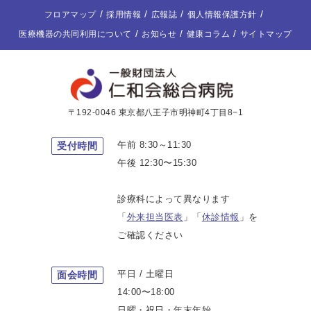
フロアマップ
採用情報
広報誌
個人情報保護方針
医療機器の共同利用について
お知らせ
健康コラム
サイトマップ
〒192-0046 東京都八王子市明神町4丁目8−1
午前 8:30～11:30
受付時間
午後 12:30〜15:30
診療科によって異なります
「
外来担当医表
」「
休診情報
」を
ご確認ください
平日 / 土曜日
面会時間
14:00〜18:00
日曜・祝日・年末年始