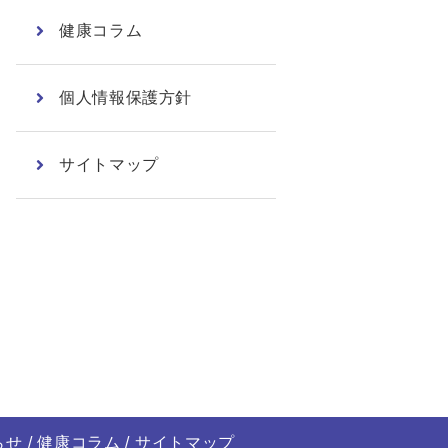
健康コラム
個人情報保護方針
サイトマップ
らせ
健康コラム
サイトマップ