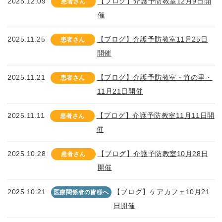
2025.12.09
【ブログ】介護予防教室12月9日開
患者さん
催
2025.11.25
【ブログ】介護予防教室11月25日
患者さん
開催
2025.11.21
【ブログ】介護予防教室・竹の里・
患者さん
11月21日開催
2025.11.11
【ブログ】介護予防教室11月11日開
患者さん
催
2025.10.28
【ブログ】介護予防教室10月28日
患者さん
開催
2025.10.21
【ブログ】ケアカフェ10月21
医療関係者の皆様へ
日開催