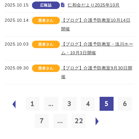
2025.10.15
仁和会だより2025年10月
広報誌
2025.10.14
【ブログ】介護予防教室10月14日
患者さん
開催
2025.10.03
【ブログ】介護予防教室・浅川ホー
患者さん
ム・10月3日開催
2025.09.30
【ブログ】介護予防教室9月30日開
患者さん
催
1
...
3
4
5
6
7
...
22