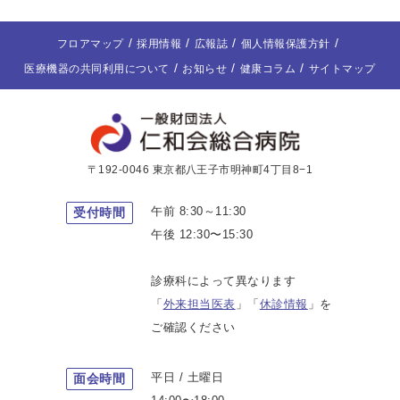
フロアマップ
採用情報
広報誌
個人情報保護方針
医療機器の共同利用について
お知らせ
健康コラム
サイトマップ
〒192-0046 東京都八王子市明神町4丁目8−1
午前 8:30～11:30
受付時間
午後 12:30〜15:30
診療科によって異なります
「
外来担当医表
」「
休診情報
」を
ご確認ください
平日 / 土曜日
面会時間