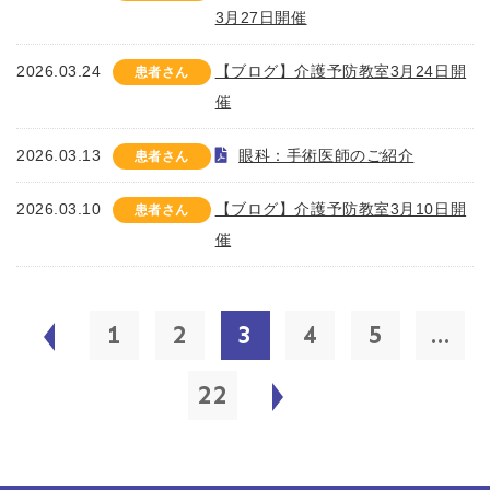
3月27日開催
2026.03.24
【ブログ】介護予防教室3月24日開
患者さん
催
2026.03.13
眼科：手術医師のご紹介
患者さん
2026.03.10
【ブログ】介護予防教室3月10日開
患者さん
催
1
2
3
4
5
...
22