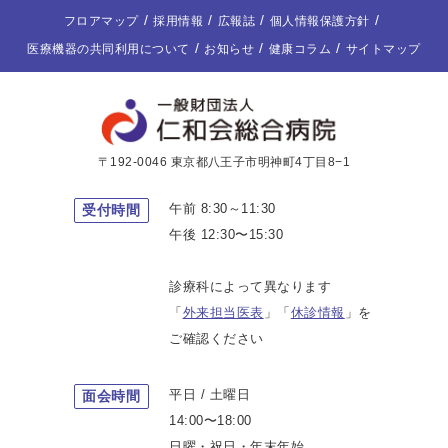
フロアマップ
採用情報
広報誌
個人情報保護方針
医療機器の共同利用について
お知らせ
健康コラム
サイトマップ
〒192-0046 東京都八王子市明神町4丁目8−1
午前 8:30～11:30
受付時間
午後 12:30〜15:30
診療科によって異なります
「
外来担当医表
」「
休診情報
」を
ご確認ください
平日 / 土曜日
面会時間
14:00〜18:00
日曜・祝日・年末年始