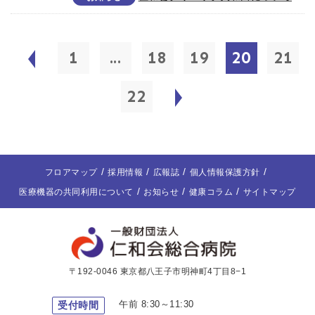
1
...
18
19
20
21
22
フロアマップ
採用情報
広報誌
個人情報保護方針
医療機器の共同利用について
お知らせ
健康コラム
サイトマップ
〒192-0046 東京都八王子市明神町4丁目8−1
午前 8:30～11:30
受付時間