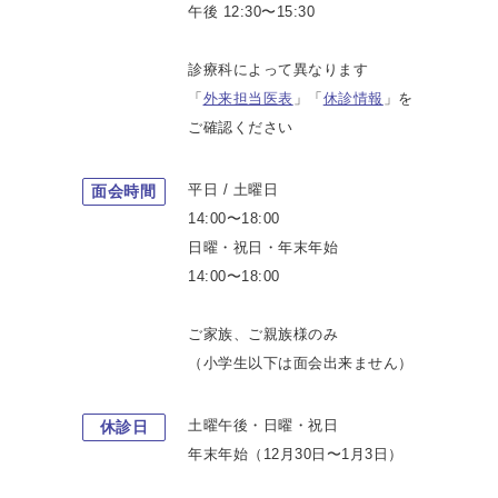
午後 12:30〜15:30
診療科によって異なります
「
外来担当医表
」「
休診情報
」を
ご確認ください
平日 / 土曜日
面会時間
14:00〜18:00
日曜・祝日・年末年始
14:00〜18:00
ご家族、ご親族様のみ
（小学生以下は面会出来ません）
土曜午後・日曜・祝日
休診日
年末年始（12月30日〜1月3日）