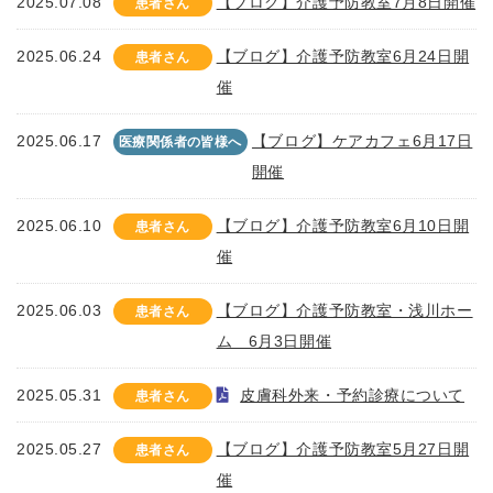
2025.07.08
【ブログ】介護予防教室7月8日開催
患者さん
2025.06.24
【ブログ】介護予防教室6月24日開
患者さん
催
2025.06.17
【ブログ】ケアカフェ6月17日
医療関係者の皆様へ
開催
2025.06.10
【ブログ】介護予防教室6月10日開
患者さん
催
2025.06.03
【ブログ】介護予防教室・浅川ホー
患者さん
ム 6月3日開催
2025.05.31
皮膚科外来・予約診療について
患者さん
2025.05.27
【ブログ】介護予防教室5月27日開
患者さん
催