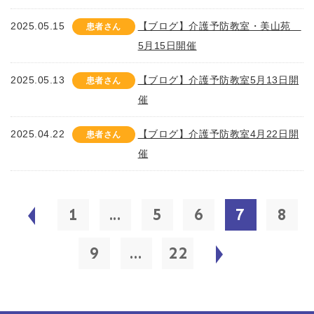
2025.05.15
【ブログ】介護予防教室・美山苑
患者さん
5月15日開催
2025.05.13
【ブログ】介護予防教室5月13日開
患者さん
催
2025.04.22
【ブログ】介護予防教室4月22日開
患者さん
催
1
...
5
6
7
8
9
...
22