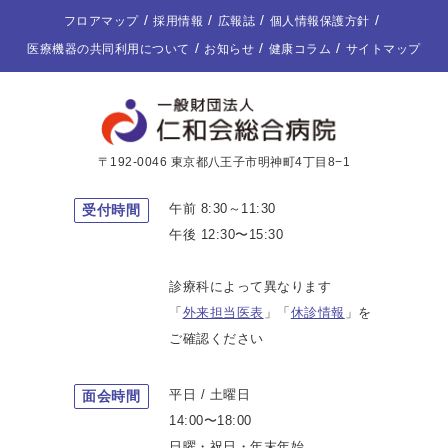
フロアマップ
採用情報
広報誌
個人情報保護方針
医療機器の共同利用について
お知らせ
健康コラム
サイトマップ
〒192-0046 東京都八王子市明神町4丁目8−1
午前 8:30～11:30
受付時間
午後 12:30〜15:30
診療科によって異なります
「
外来担当医表
」「
休診情報
」を
ご確認ください
平日 / 土曜日
面会時間
14:00〜18:00
日曜・祝日・年末年始