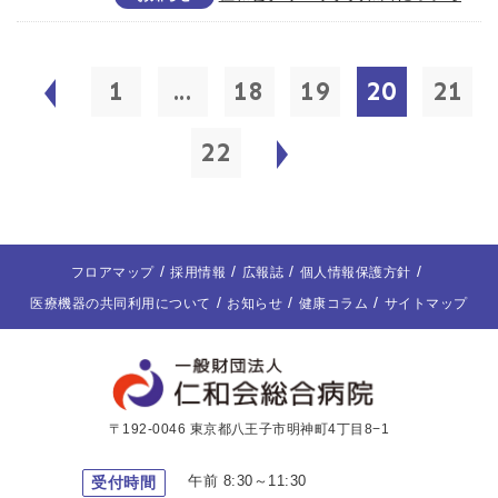
1
...
18
19
20
21
22
フロアマップ
採用情報
広報誌
個人情報保護方針
医療機器の共同利用について
お知らせ
健康コラム
サイトマップ
〒192-0046 東京都八王子市明神町4丁目8−1
午前 8:30～11:30
受付時間