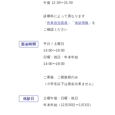
午後 12:30〜15:30
診療科によって異なります
「
外来担当医表
」「
休診情報
」を
ご確認ください
平日 / 土曜日
面会時間
14:00〜18:00
日曜・祝日・年末年始
14:00〜18:00
ご家族、ご親族様のみ
（小学生以下は面会出来ません）
土曜午後・日曜・祝日
休診日
年末年始（12月30日〜1月3日）