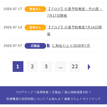
2026.07.17
【ブログ】介護予防教室・竹の里・
患者さん
7月17日開催
2026.07.14
【ブログ】介護予防教室7月14日開
患者さん
催
2026.07.07
仁和会だより2026年7月
広報誌
1
2
3
...
22
フロアマップ
採用情報
広報誌
個人情報保護方針
医療機器の共同利用について
お知らせ
健康コラム
サイトマップ