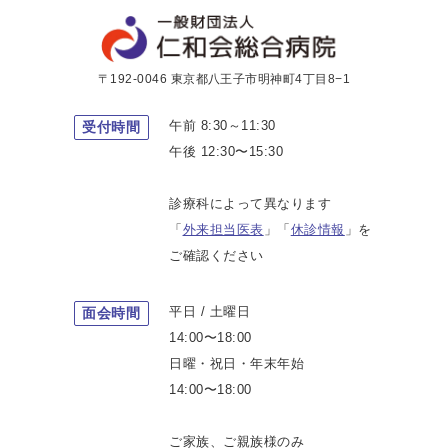
〒192-0046 東京都八王子市明神町4丁目8−1
午前 8:30～11:30
受付時間
午後 12:30〜15:30
診療科によって異なります
「
外来担当医表
」「
休診情報
」を
ご確認ください
平日 / 土曜日
面会時間
14:00〜18:00
日曜・祝日・年末年始
14:00〜18:00
ご家族、ご親族様のみ