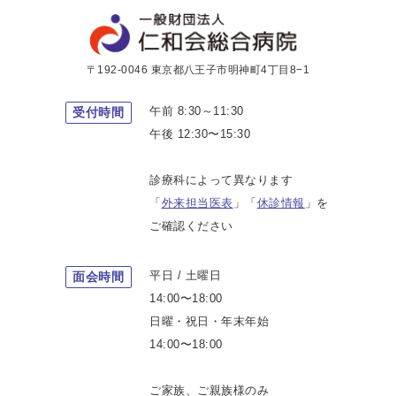
〒192-0046 東京都八王子市明神町4丁目8−1
午前 8:30～11:30
受付時間
午後 12:30〜15:30
診療科によって異なります
「
外来担当医表
」「
休診情報
」を
ご確認ください
平日 / 土曜日
面会時間
14:00〜18:00
日曜・祝日・年末年始
14:00〜18:00
ご家族、ご親族様のみ