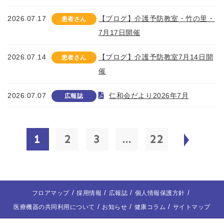
2026.07.17
【ブログ】介護予防教室・竹の里・
患者さん
7月17日開催
2026.07.14
【ブログ】介護予防教室7月14日開
患者さん
催
2026.07.07
仁和会だより2026年7月
広報誌
1
2
3
...
22
フロアマップ
採用情報
広報誌
個人情報保護方針
医療機器の共同利用について
お知らせ
健康コラム
サイトマップ