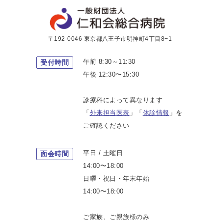
〒192-0046 東京都八王子市明神町4丁目8−1
午前 8:30～11:30
受付時間
午後 12:30〜15:30
診療科によって異なります
「
外来担当医表
」「
休診情報
」を
ご確認ください
平日 / 土曜日
面会時間
14:00〜18:00
日曜・祝日・年末年始
14:00〜18:00
ご家族、ご親族様のみ