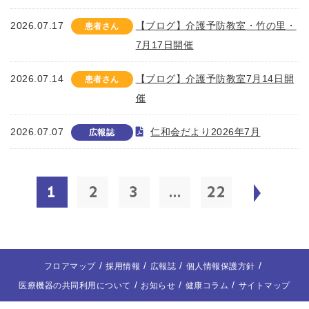
2026.07.17
【ブログ】介護予防教室・竹の里・
患者さん
7月17日開催
2026.07.14
【ブログ】介護予防教室7月14日開
患者さん
催
2026.07.07
仁和会だより2026年7月
広報誌
1
2
3
...
22
フロアマップ
採用情報
広報誌
個人情報保護方針
医療機器の共同利用について
お知らせ
健康コラム
サイトマップ