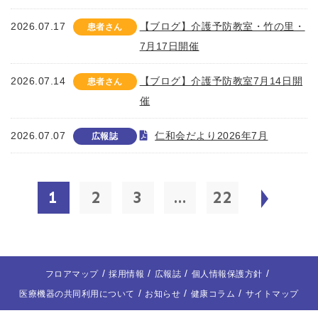
2026.07.17
【ブログ】介護予防教室・竹の里・
患者さん
7月17日開催
2026.07.14
【ブログ】介護予防教室7月14日開
患者さん
催
2026.07.07
仁和会だより2026年7月
広報誌
1
2
3
...
22
フロアマップ
採用情報
広報誌
個人情報保護方針
医療機器の共同利用について
お知らせ
健康コラム
サイトマップ