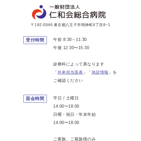
〒192-0046 東京都八王子市明神町4丁目8−1
午前 8:30～11:30
受付時間
午後 12:30〜15:30
診療科によって異なります
「
外来担当医表
」「
休診情報
」を
ご確認ください
平日 / 土曜日
面会時間
14:00〜18:00
日曜・祝日・年末年始
14:00〜18:00
ご家族、ご親族様のみ