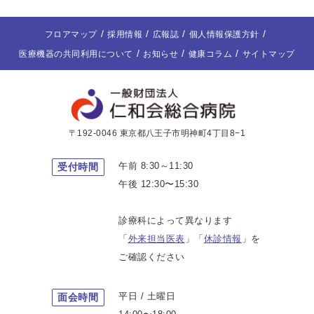
フロアマップ
採用情報
広報誌
個人情報保護方針
医療機器の共同利用について
お知らせ
健康コラム
サイトマップ
〒192-0046 東京都八王子市明神町4丁目8−1
午前 8:30～11:30
受付時間
午後 12:30〜15:30
診療科によって異なります
「
外来担当医表
」「
休診情報
」を
ご確認ください
平日 / 土曜日
面会時間