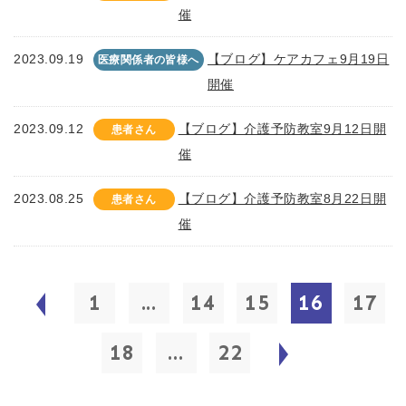
催
2023.09.19
【ブログ】ケアカフェ9月19日
医療関係者の皆様へ
開催
2023.09.12
【ブログ】介護予防教室9月12日開
患者さん
催
2023.08.25
【ブログ】介護予防教室8月22日開
患者さん
催
1
...
14
15
16
17
18
...
22