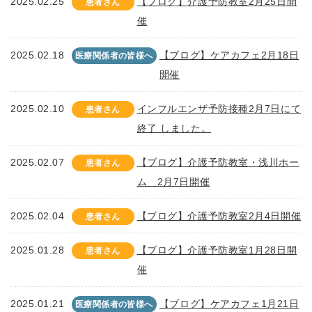
2025.02.25
【ブログ】介護予防教室2月25日開
患者さん
催
2025.02.18
【ブログ】ケアカフェ2月18日
医療関係者の皆様へ
開催
2025.02.10
インフルエンザ予防接種2月7日にて
患者さん
終了 しました。
2025.02.07
【ブログ】介護予防教室・浅川ホー
患者さん
ム 2月7日開催
2025.02.04
【ブログ】介護予防教室2月4日開催
患者さん
2025.01.28
【ブログ】介護予防教室1月28日開
患者さん
催
2025.01.21
【ブログ】ケアカフェ1月21日
医療関係者の皆様へ