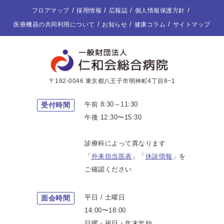
フロアマップ
採用情報
広報誌
個人情報保護方針
医療機器の共同利用について
お知らせ
健康コラム
サイトマップ
〒192-0046 東京都八王子市明神町4丁目8−1
午前 8:30～11:30
受付時間
午後 12:30〜15:30
診療科によって異なります
「
外来担当医表
」「
休診情報
」を
ご確認ください
平日 / 土曜日
面会時間
14:00〜18:00
日曜・祝日・年末年始