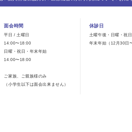
面会時間
休診日
平日 / 土曜日
土曜午後・日曜・祝
14:00〜18:00
年末年始（12月30日
日曜・祝日・年末年始
14:00〜18:00
ご家族、ご親族様のみ
（小学生以下は面会出来ません）