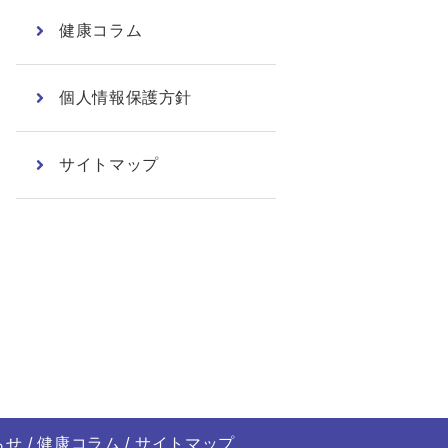
健康コラム
個人情報保護方針
サイトマップ
らせ
健康コラム
サイトマップ