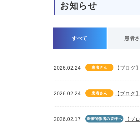
お知らせ
すべて
患者
2026.02.24
患者さん
【ブログ】
2026.02.24
患者さん
【ブログ】
2026.02.17
医療関係者の皆様へ
【ブロ