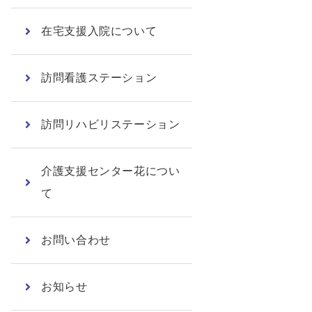
在宅支援入院について
訪問看護ステーション
訪問リハビリステーション
介護支援センター花につい
て
お問い合わせ
お知らせ