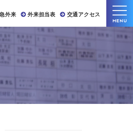
急外来
外来担当表
交通アクセス
MENU