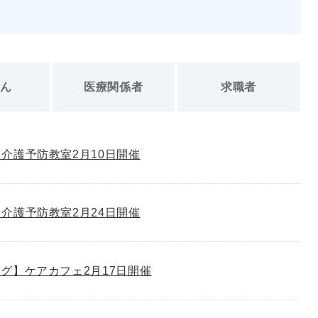
さん
医療関係者
求職者
介護予防教室2月10日開催
介護予防教室2月24日開催
グ】ケアカフェ2月17日開催