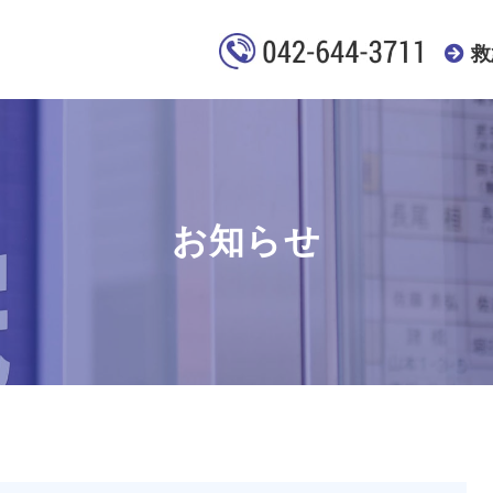
救
お知らせ