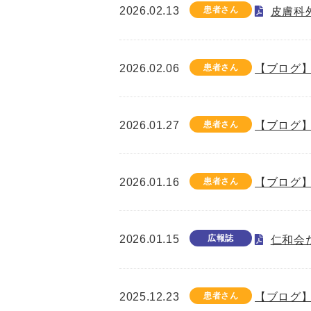
2026.02.13
患者さん
皮膚科
2026.02.06
患者さん
【ブログ】
2026.01.27
患者さん
【ブログ】
2026.01.16
患者さん
【ブログ】
2026.01.15
広報誌
仁和会た
2025.12.23
患者さん
【ブログ】