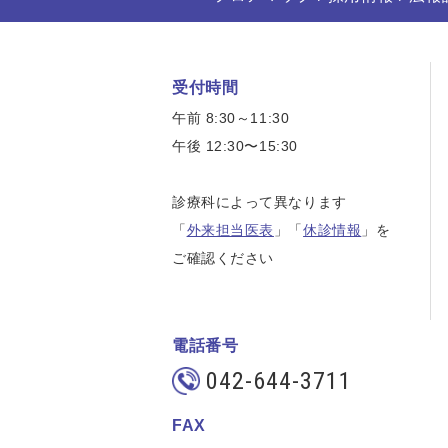
受付時間
午前 8:30～11:30
午後 12:30〜15:30
診療科によって異なります
「
外来担当医表
」「
休診情報
」を
ご確認ください
電話番号
042-644-3711
FAX