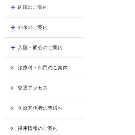
病院のご案内
外来のご案内
入院・面会のご案内
診療科・部門のご案内
交通アクセス
医療関係者の皆様へ
採用情報のご案内