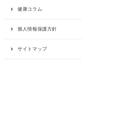
健康コラム
個人情報保護方針
サイトマップ