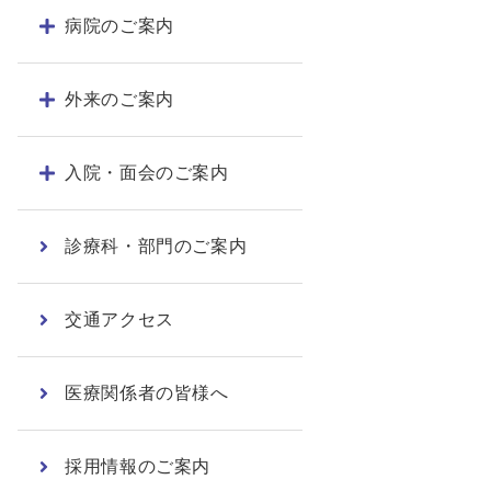
病院のご案内
外来のご案内
入院・面会のご案内
診療科・部門のご案内
交通アクセス
医療関係者の皆様へ
採用情報のご案内