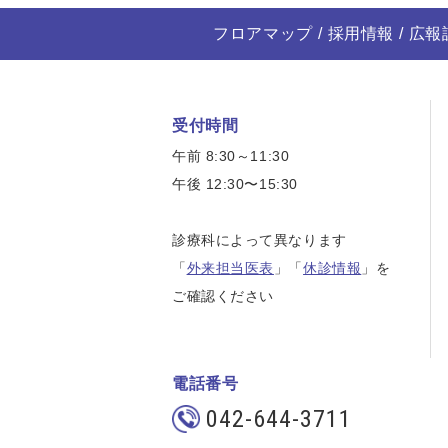
フロアマップ
採用情報
広報
受付時間
午前 8:30～11:30
午後 12:30〜15:30
診療科によって異なります
「
外来担当医表
」「
休診情報
」を
ご確認ください
電話番号
042-644-3711