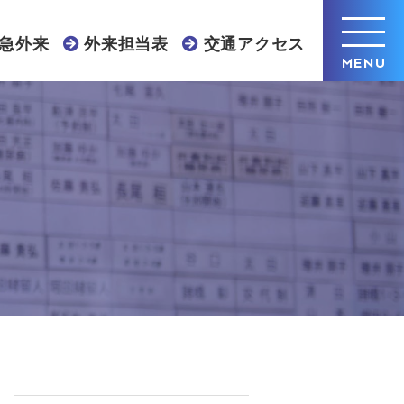
急外来
外来担当表
交通アクセス
MENU