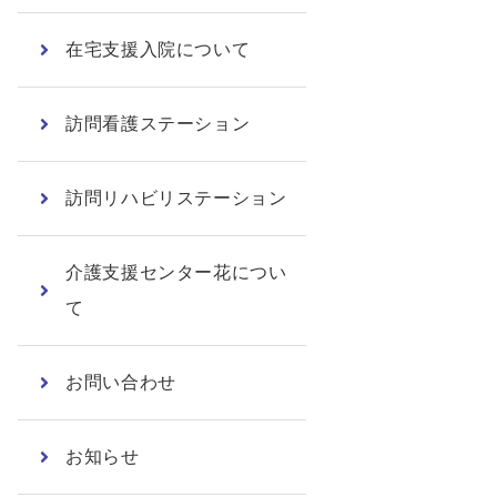
在宅支援入院について
訪問看護ステーション
訪問リハビリステーション
介護支援センター花につい
て
お問い合わせ
お知らせ