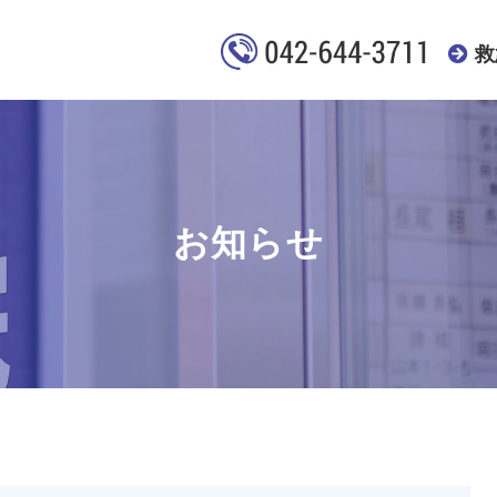
救
お知らせ