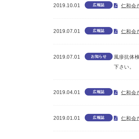
2019.10.01
広報誌
仁和会た
2019.07.01
広報誌
仁和会た
2019.07.01
お知らせ
風疹抗体
下さい。
2019.04.01
広報誌
仁和会た
2019.01.01
広報誌
仁和会た