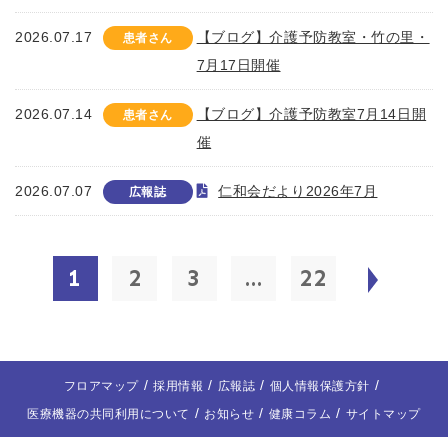
2026.07.17
【ブログ】介護予防教室・竹の里・
患者さん
7月17日開催
2026.07.14
【ブログ】介護予防教室7月14日開
患者さん
催
2026.07.07
仁和会だより2026年7月
広報誌
1
2
3
...
22
フロアマップ
採用情報
広報誌
個人情報保護方針
医療機器の共同利用について
お知らせ
健康コラム
サイトマップ