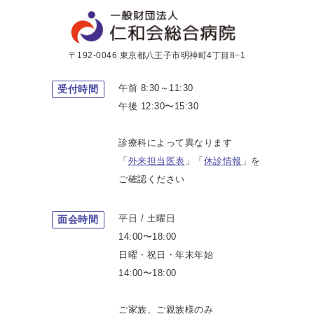
〒192-0046 東京都八王子市明神町4丁目8−1
午前 8:30～11:30
受付時間
午後 12:30〜15:30
診療科によって異なります
「
外来担当医表
」「
休診情報
」を
ご確認ください
平日 / 土曜日
面会時間
14:00〜18:00
日曜・祝日・年末年始
14:00〜18:00
ご家族、ご親族様のみ