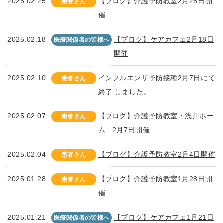
2025.02.25
【ブログ】介護予防教室2月25日開
患者さん
催
2025.02.18
【ブログ】ケアカフェ2月18日
医療関係者の皆様へ
開催
2025.02.10
インフルエンザ予防接種2月7日にて
患者さん
終了 しました。
2025.02.07
【ブログ】介護予防教室・浅川ホー
患者さん
ム 2月7日開催
2025.02.04
【ブログ】介護予防教室2月4日開催
患者さん
2025.01.28
【ブログ】介護予防教室1月28日開
患者さん
催
2025.01.21
【ブログ】ケアカフェ1月21日
医療関係者の皆様へ