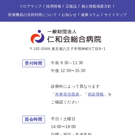
フロアマップ
採用情報
広報誌
個人情報保護方針
医療機器の共同利用について
お知らせ
健康コラム
サイトマップ
〒192-0046 東京都八王子市明神町4丁目8−1
午前 8:30～11:30
受付時間
午後 12:30〜15:30
診療科によって異なります
「
外来担当医表
」「
休診情報
」を
ご確認ください
平日 / 土曜日
面会時間
14:00〜18:00
日曜・祝日・年末年始